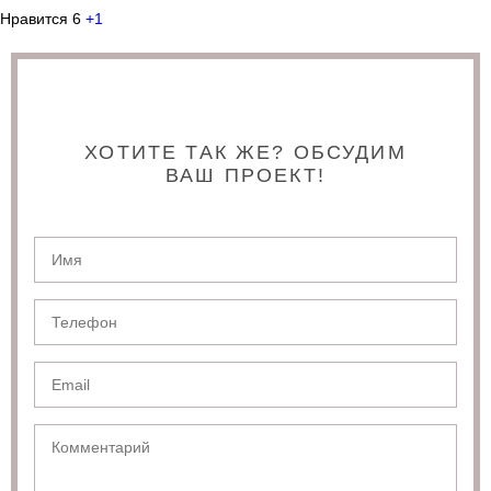
Нравится
6
+1
ХОТИТЕ ТАК ЖЕ? ОБСУДИМ
ВАШ ПРОЕКТ!