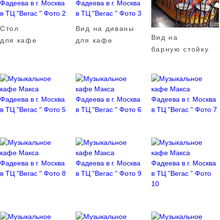
Стол
Вид на диваны
Вид на
для кафе
для кафе
барную стойку