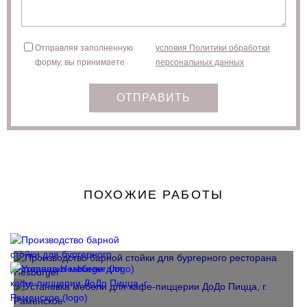
Отправляя заполненную
условия Политики обработки
форму, вы принимаете
персональных данных
ОТПРАВИТЬ
ПОХОЖИЕ РАБОТЫ
ПРОИЗВОДСТВО БАРНОЙ СТОЙКИ