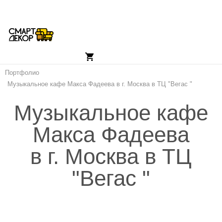
Портфолио
Музыкальное кафе Макса Фадеева в г. Москва в ТЦ "Вегас "
Музыкальное кафе
Макса Фадеева
в г. Москва в ТЦ
"Вегас "