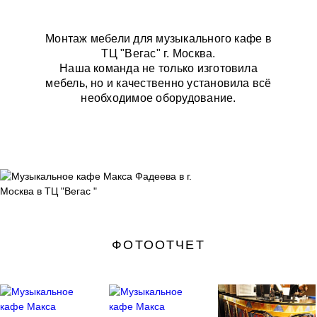
Монтаж мебели для музыкального кафе в
ТЦ "Вегас" г. Москва.
Наша команда не только изготовила
мебель, но и качественно установила всё
необходимое оборудование.
ФОТООТЧЕТ