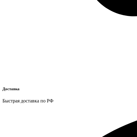
Доставка
Быстрая доставка по РФ