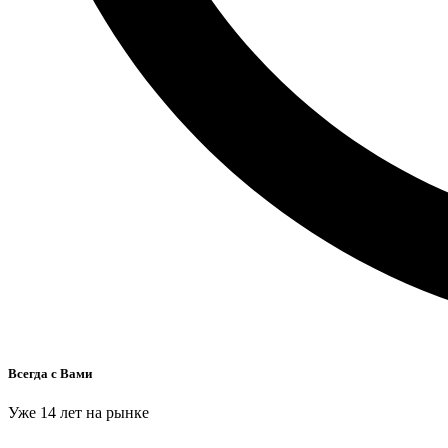
Всегда с Вами
Уже 14 лет на рынке