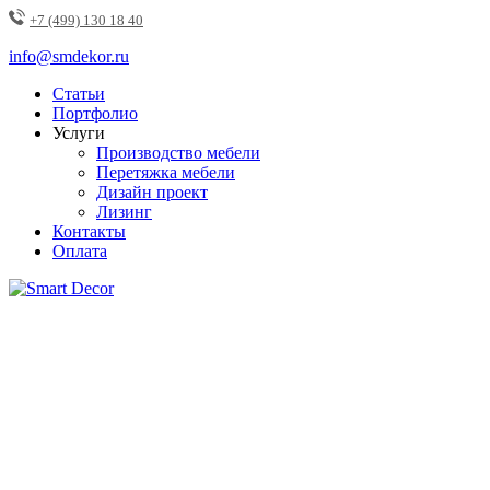
+7 (499) 130 18 40
info@smdekor.ru
Статьи
Портфолио
Услуги
Производство мебели
Перетяжка мебели
Дизайн проект
Лизинг
Контакты
Оплата