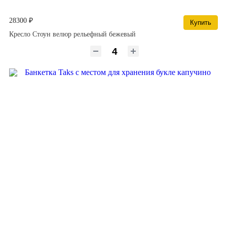
28300 ₽
Купить
Кресло Стоун велюр рельефный бежевый