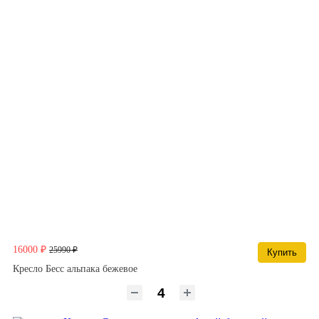
16000 ₽
25990 ₽
Купить
Кресло Бесс альпака бежевое