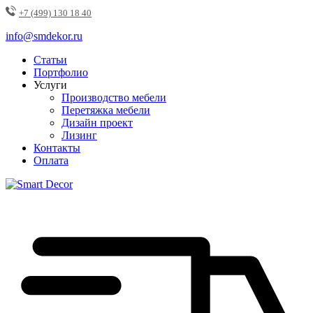
+7 (499) 130 18 40
info@smdekor.ru
Статьи
Портфолио
Услуги
Производство мебели
Перетяжка мебели
Дизайн проект
Лизинг
Контакты
Оплата