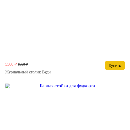
5560 ₽
8590 ₽
Купить
Журнальный столик Вуди