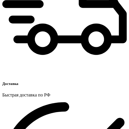
Доставка
Быстрая доставка по РФ