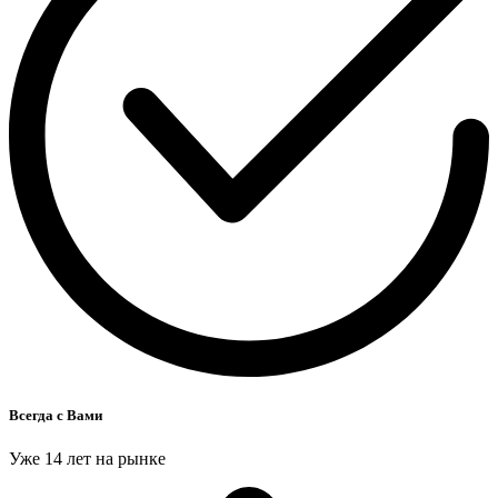
Всегда с Вами
Уже 14 лет на рынке