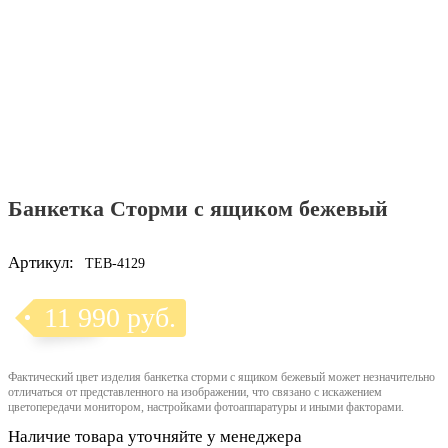
Банкетка Сторми с ящиком бежевый
Артикул:
TEB-4129
11 990 руб.
Фактический цвет изделия банкетка сторми с ящиком бежевый может незначительно
отличаться от представленного на изображении, что связано с искажением
цветопередачи монитором, настройками фотоаппаратуры и иными факторами.
Наличие товара уточняйте у менеджера