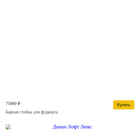
75000 ₽
Купить
Барная стойка для фудкорта