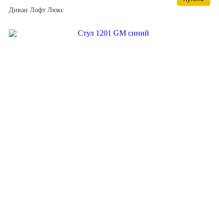
Диван Лофт Люкс