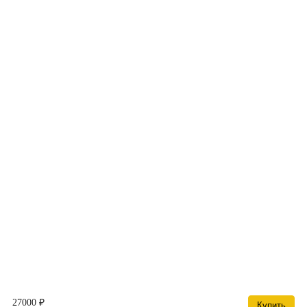
27000 ₽
Купить