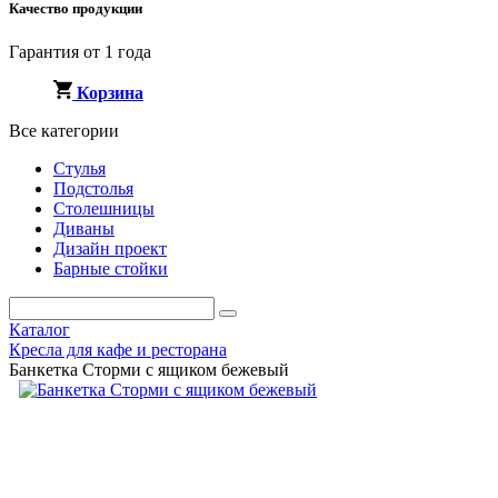
Качество продукции
Гарантия от 1 года
Корзина
Все категории
Стулья
Подстолья
Столешницы
Диваны
Дизайн проект
Барные стойки
Каталог
Кресла для кафе и ресторана
Банкетка Сторми с ящиком бежевый