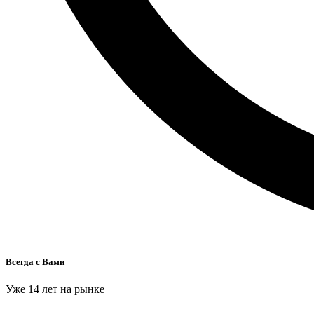
Всегда с Вами
Уже 14 лет на рынке