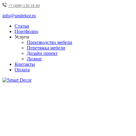
+7 (499) 130 18 40
info@smdekor.ru
Статьи
Портфолио
Услуги
Производство мебели
Перетяжка мебели
Дизайн проект
Лизинг
Контакты
Оплата