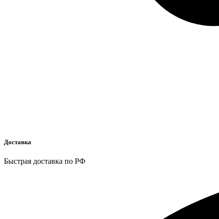
Доставка
Быстрая доставка по РФ