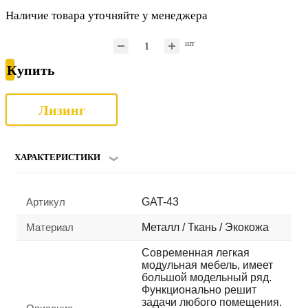
Наличие товара уточняйте у менеджера
шт
Купить
Лизинг
ХАРАКТЕРИСТИКИ
Артикул
GAT-43
Материал
Металл / Ткань / Экокожа
Современная легкая
модульная мебель, имеет
большой модельный ряд.
Функционально решит
задачи любого помещения.