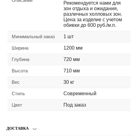
Описание
Рекомендуется нами для
зон отдыха и ожидания,
различных холловых зон.
Цена за изделие с учетом
обивки до 600 руб./м.п.
Минимальный заказ
1 шт
Ширина
1200 мм
Глубина
720 мм
Высота
710 мм
Вес
30 кг
Стиль
Современный
Цвет
Под заказ
ДОСТАВКА