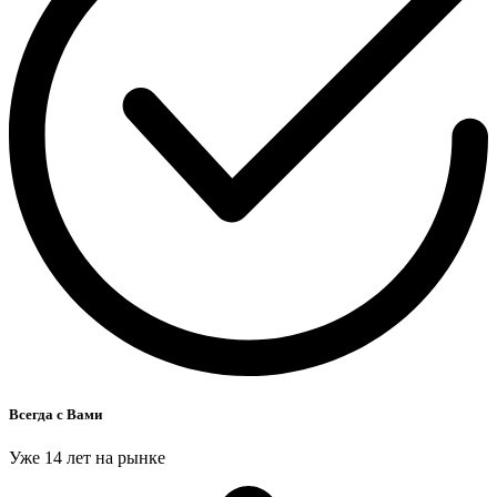
Всегда с Вами
Уже 14 лет на рынке