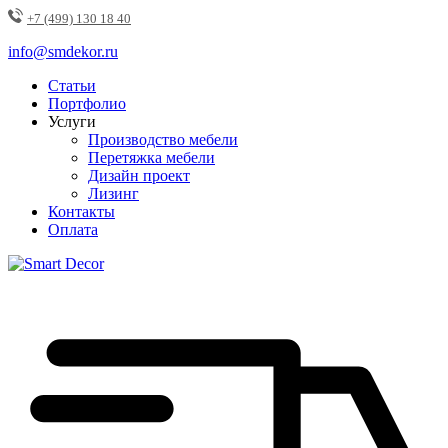
+7 (499) 130 18 40
info@smdekor.ru
Статьи
Портфолио
Услуги
Производство мебели
Перетяжка мебели
Дизайн проект
Лизинг
Контакты
Оплата