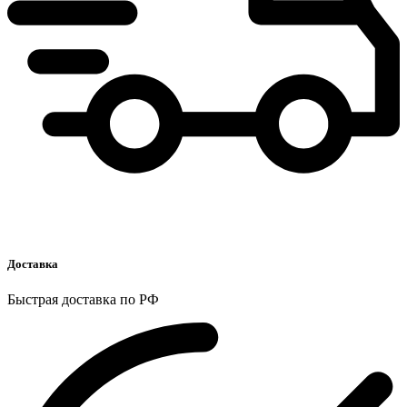
Доставка
Быстрая доставка по РФ