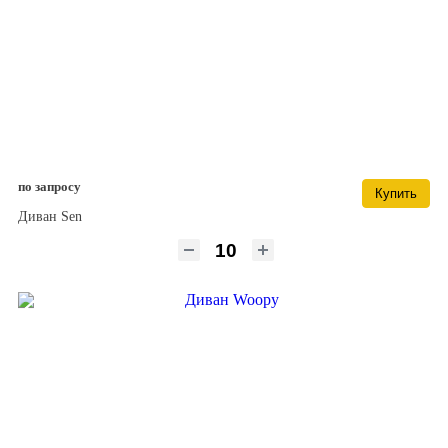
по запросу
Купить
Диван Sen