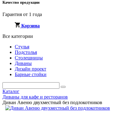
Качество продукции
Гарантия от 1 года
Корзина
Все категории
Стулья
Подстолья
Столешницы
Диваны
Дизайн проект
Барные стойки
Каталог
Диваны для кафе и ресторанов
Диван Авеню двухместный без подлокотников