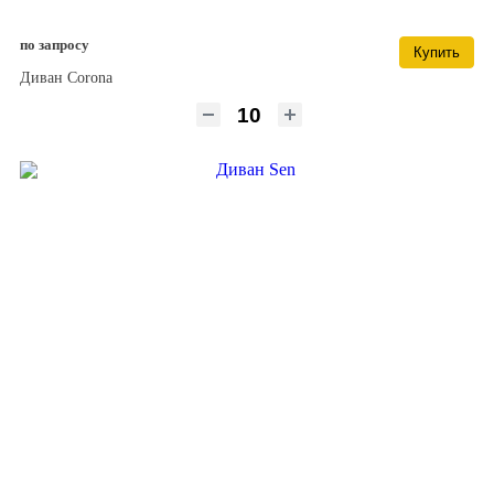
по запросу
Купить
Диван Corona