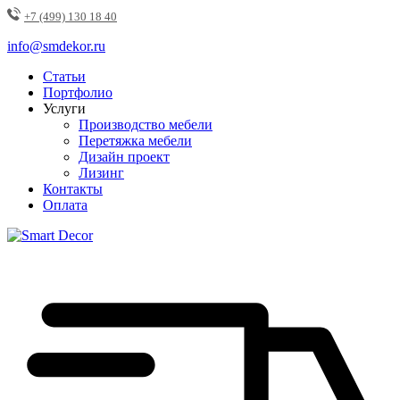
+7 (499) 130 18 40
info@smdekor.ru
Статьи
Портфолио
Услуги
Производство мебели
Перетяжка мебели
Дизайн проект
Лизинг
Контакты
Оплата