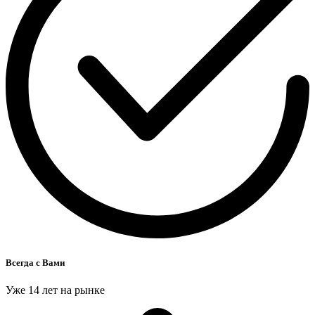
Всегда с Вами
Уже 14 лет на рынке