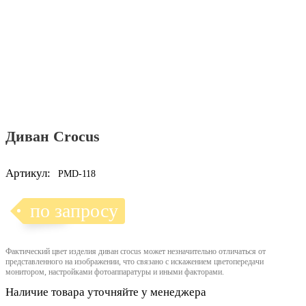
Диван Crocus
Артикул:
PMD-118
по запросу
Фактический цвет изделия диван crocus может незначительно отличаться от
представленного на изображении, что связано с искажением цветопередачи
монитором, настройками фотоаппаратуры и иными факторами.
Наличие товара уточняйте у менеджера