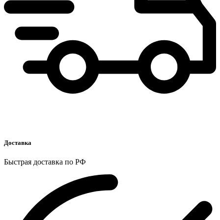
Доставка
Быстрая доставка по РФ