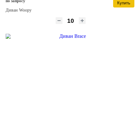
по запросу
Купить
Диван Woopy