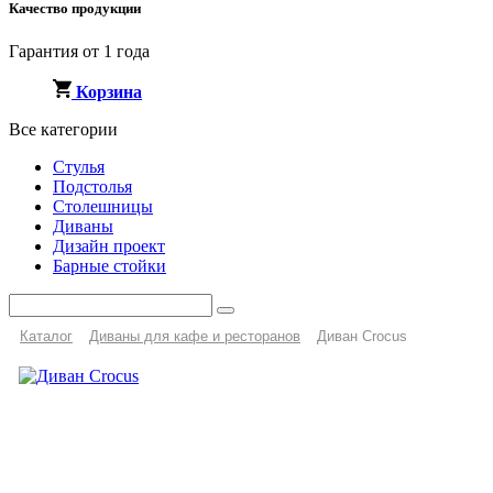
Качество продукции
Гарантия от 1 года
Корзина
Все категории
Стулья
Подстолья
Столешницы
Диваны
Дизайн проект
Барные стойки
Каталог
Диваны для кафе и ресторанов
Диван Crocus