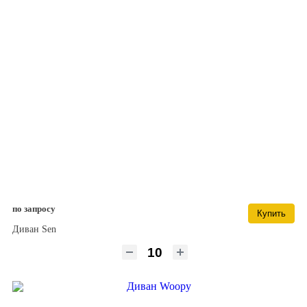
по запросу
Купить
Диван Sen