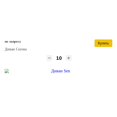
по запросу
Купить
Диван Corona