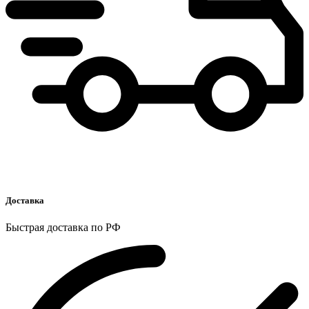
Доставка
Быстрая доставка по РФ