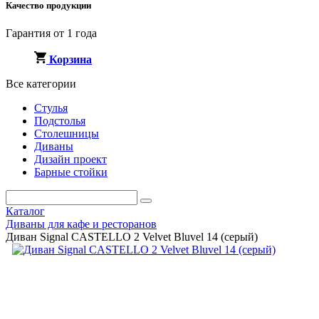
Качество продукции
Гарантия от 1 года
Корзина
Все категории
Стулья
Подстолья
Столешницы
Диваны
Дизайн проект
Барные стойки
Каталог
Диваны для кафе и ресторанов
Диван Signal CASTELLO 2 Velvet Bluvel 14 (серый)