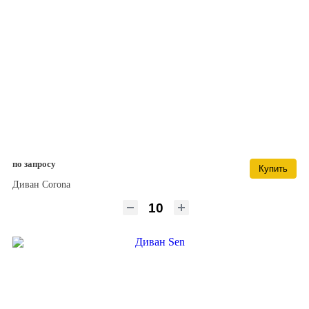
по запросу
Купить
Диван Corona