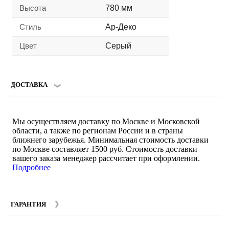
Высота
780 мм
Стиль
Ар-Деко
Цвет
Серый
ДОСТАВКА
Мы осуществляем доставку по Москве и Московской
области, а также по регионам России и в страны
ближнего зарубежья. Минимальная стоимость доставки
по Москве составляет 1500 руб. Стоимость доставки
вашего заказа менеджер рассчитает при оформлении.
Подробнее
ГАРАНТИЯ
Гарантийный срок на мебель компании SMART DECOR