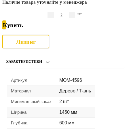
Наличие товара уточняйте у менеджера
шт
Купить
Лизинг
ХАРАКТЕРИСТИКИ
Артикул
MOM-4596
Материал
Дерево / Ткань
Минимальный заказ
2 шт
Ширина
1450 мм
Глубина
600 мм