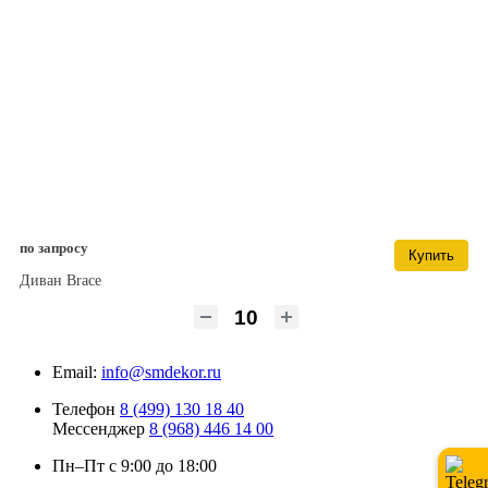
по запросу
Купить
Диван Brace
Email:
info@smdekor.ru
Телефон
8 (499) 130 18 40
Мессенджер
8 (968) 446 14 00
Пн–Пт с 9:00 до 18:00