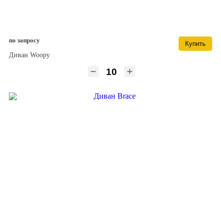
по запросу
Купить
Диван Woopy