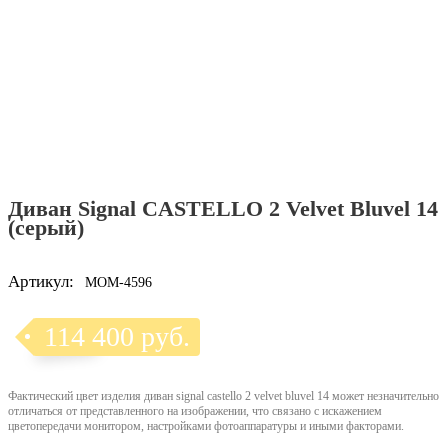
Диван Signal CASTELLO 2 Velvet Bluvel 14
(серый)
Артикул:
MOM-4596
114 400 руб.
Фактический цвет изделия диван signal castello 2 velvet bluvel 14 может незначительно
отличаться от представленного на изображении, что связано с искажением
цветопередачи монитором, настройками фотоаппаратуры и иными факторами.