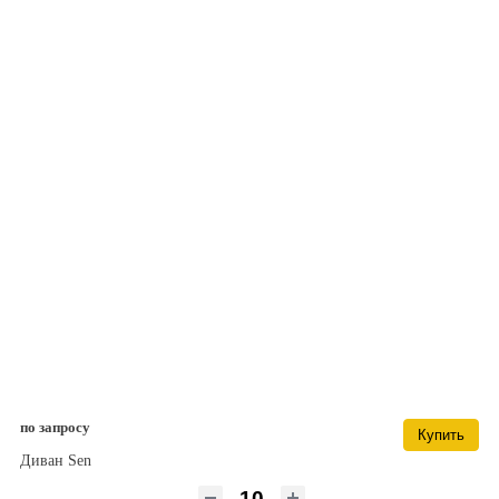
по запросу
Купить
Диван Sen