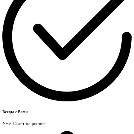
Всегда с Вами
Уже 14 лет на рынке