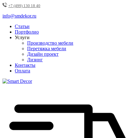
+7 (499) 130 18 40
info@smdekor.ru
Статьи
Портфолио
Услуги
Производство мебели
Перетяжка мебели
Дизайн проект
Лизинг
Контакты
Оплата