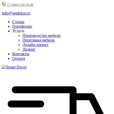
+7 (499) 130 18 40
info@smdekor.ru
Статьи
Портфолио
Услуги
Производство мебели
Перетяжка мебели
Дизайн проект
Лизинг
Контакты
Оплата