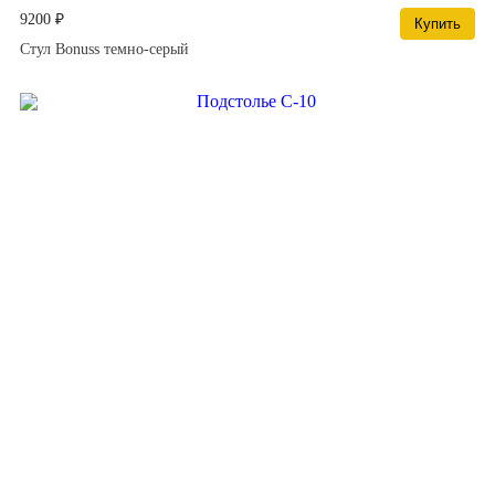
9200 ₽
Купить
Стул Bonuss темно-серый