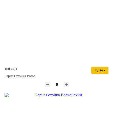
100000 ₽
Купить
Барная стойка Розье