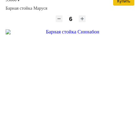
Купить
Барная стойка Маруся