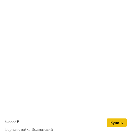
65000 ₽
Купить
Барная стойка Волконский