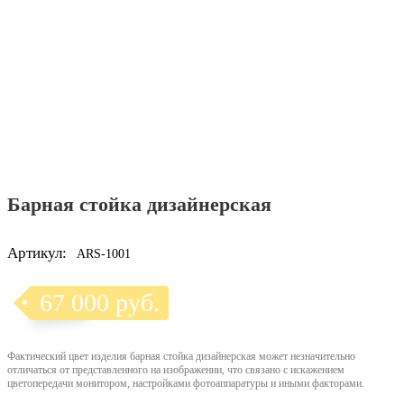
Барная стойка дизайнерская
Артикул:
ARS-1001
67 000 руб.
Фактический цвет изделия барная стойка дизайнерская может незначительно
отличаться от представленного на изображении, что связано с искажением
цветопередачи монитором, настройками фотоаппаратуры и иными факторами.