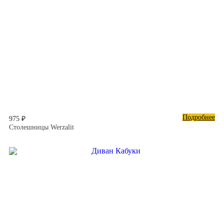
Подробнее
975 ₽
Столешницы Werzalit