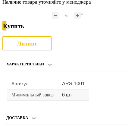
Наличие товара уточняйте у менеджера
м
Купить
Лизинг
ХАРАКТЕРИСТИКИ
Артикул
ARS-1001
Минимальный заказ
6 шт
ДОСТАВКА