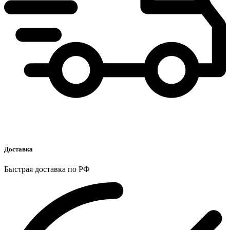
Доставка
Быстрая доставка по РФ