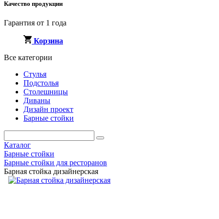
Качество продукции
Гарантия от 1 года
Корзина
Все категории
Стулья
Подстолья
Столешницы
Диваны
Дизайн проект
Барные стойки
Каталог
Барные стойки
Барные стойки для ресторанов
Барная стойка дизайнерская