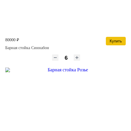
80000 ₽
Купить
Барная стойка Синнабон