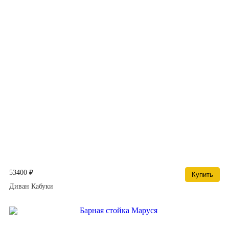
53400 ₽
Купить
Диван Кабуки