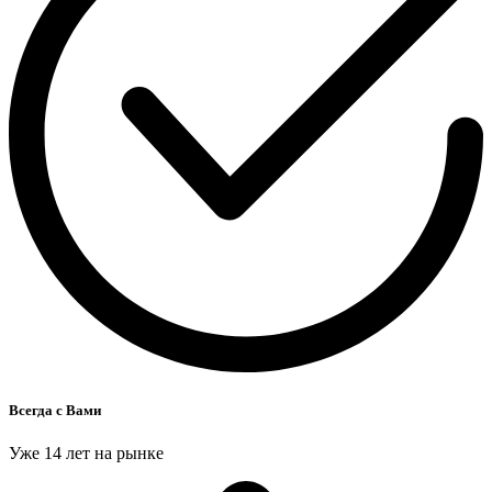
Всегда с Вами
Уже 14 лет на рынке