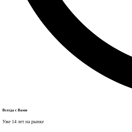
Всегда с Вами
Уже 14 лет на рынке