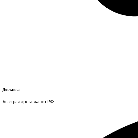
Доставка
Быстрая доставка по РФ