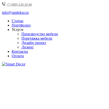
+7 (499) 130 18 40
info@smdekor.ru
Статьи
Портфолио
Услуги
Производство мебели
Перетяжка мебели
Дизайн проект
Лизинг
Контакты
Оплата