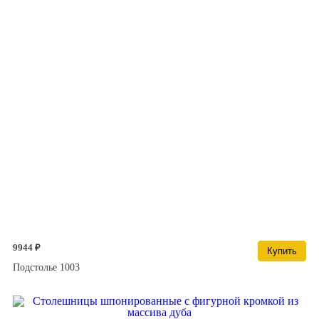
9944 ₽
Купить
Подстолье 1003