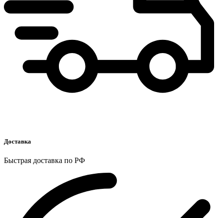
Доставка
Быстрая доставка по РФ