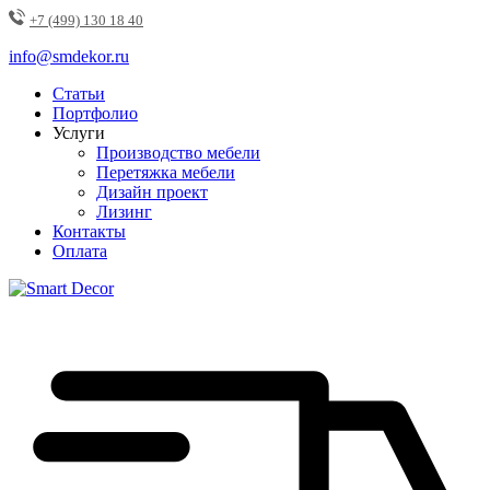
+7 (499) 130 18 40
info@smdekor.ru
Статьи
Портфолио
Услуги
Производство мебели
Перетяжка мебели
Дизайн проект
Лизинг
Контакты
Оплата