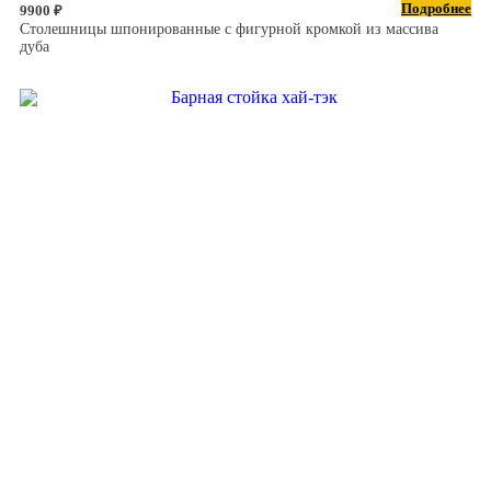
Подробнее
9900 ₽
Столешницы шпонированные с фигурной кромкой из массива
дуба