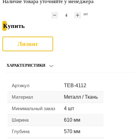
Наличие товара уточняйте у менеджера
шт
Купить
Лизинг
ХАРАКТЕРИСТИКИ
Артикул
TEB-4112
Материал
Металл / Ткань
Минимальный заказ
4 шт
Ширина
610 мм
Глубина
570 мм