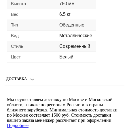
Высота
780 мм
Вес
6.5 кг
Тип
Обеденные
Вид
Металлические
Стиль
Современный
Цвет
Белый
ДОСТАВКА
Мы осуществляем доставку по Москве и Московской
области, а также по регионам России и в страны
ближнего зарубежья. Минимальная стоимость доставки
по Москве составляет 1500 руб. Стоимость доставки
вашего заказа менеджер рассчитает при оформлении.
Подробнее