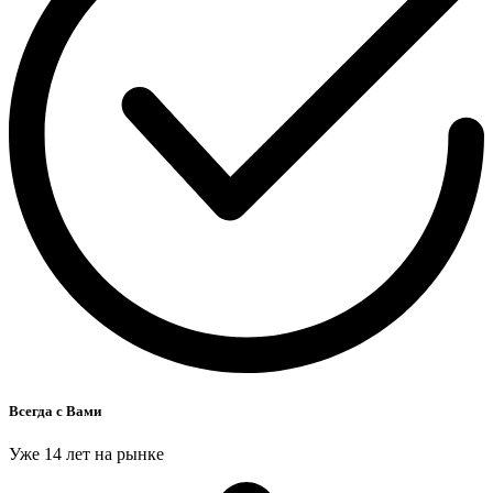
Всегда с Вами
Уже 14 лет на рынке