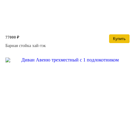
77000 ₽
Купить
Барная стойка хай-тэк