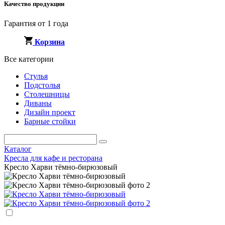
Качество продукции
Гарантия от 1 года
Корзина
Все категории
Стулья
Подстолья
Столешницы
Диваны
Дизайн проект
Барные стойки
Каталог
Кресла для кафе и ресторана
Кресло Харви тёмно-бирюзовый