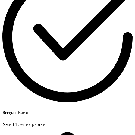
Всегда с Вами
Уже 14 лет на рынке