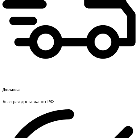
Доставка
Быстрая доставка по РФ