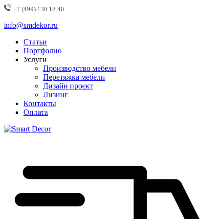
+7 (499) 130 18 40
info@smdekor.ru
Статьи
Портфолио
Услуги
Производство мебели
Перетяжка мебели
Дизайн проект
Лизинг
Контакты
Оплата