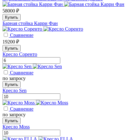
58000 ₽
Купить
Барная стойка Карри Фан
Сравнение
19200 ₽
Купить
Кресло Соренто
Сравнение
по запросу
Купить
Кресло Sen
Сравнение
по запросу
Купить
Кресло Moss