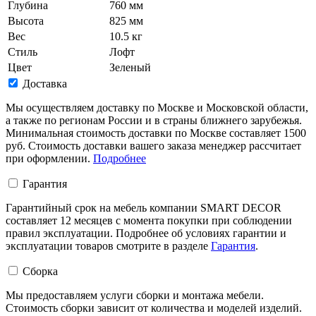
Глубина
760 мм
Высота
825 мм
Вес
10.5 кг
Стиль
Лофт
Цвет
Зеленый
Доставка
Мы осуществляем доставку по Москве и Московской области,
а также по регионам России и в страны ближнего зарубежья.
Минимальная стоимость доставки по Москве составляет 1500
руб. Стоимость доставки вашего заказа менеджер рассчитает
при оформлении.
Подробнее
Гарантия
Гарантийный срок на мебель компании SMART DECOR
составляет 12 месяцев с момента покупки при соблюдении
правил эксплуатации. Подробнее об условиях гарантии и
эксплуатации товаров смотрите в разделе
Гарантия
.
Сборка
Мы предоставляем услуги сборки и монтажа мебели.
Стоимость сборки зависит от количества и моделей изделий.