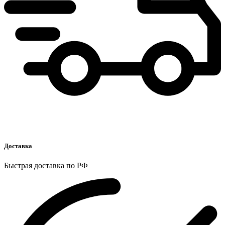
Доставка
Быстрая доставка по РФ