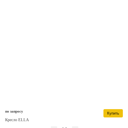
по запросу
Купить
Кресло ELLA