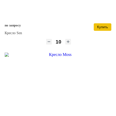
по запросу
Купить
Кресло Sen