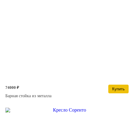
74000 ₽
Купить
Барная стойка из металла