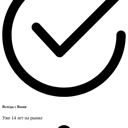
Всегда с Вами
Уже 14 лет на рынке