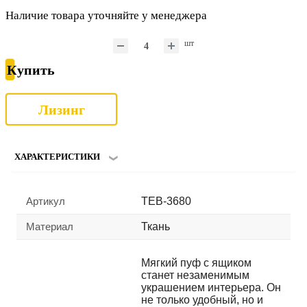
Наличие товара уточняйте у менеджера
шт
Купить
Лизинг
ХАРАКТЕРИСТИКИ
Артикул
TEB-3680
Материал
Ткань
Мягкий пуф с ящиком
станет незаменимым
украшением интерьера. Он
не только удобный, но и