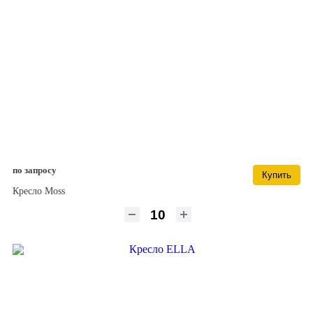
по запросу
Купить
Кресло Moss