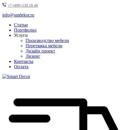
+7 (499) 130 18 40
info@smdekor.ru
Статьи
Портфолио
Услуги
Производство мебели
Перетяжка мебели
Дизайн проект
Лизинг
Контакты
Оплата