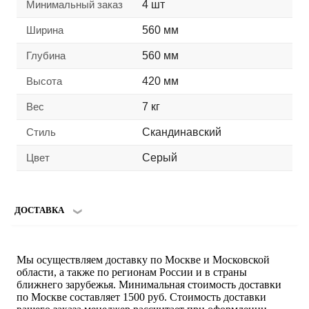
Минимальный заказ
4 шт
Ширина
560 мм
Глубина
560 мм
Высота
420 мм
Вес
7 кг
Стиль
Скандинавский
Цвет
Серый
ДОСТАВКА
Мы осуществляем доставку по Москве и Московской
области, а также по регионам России и в страны
ближнего зарубежья. Минимальная стоимость доставки
по Москве составляет 1500 руб. Стоимость доставки