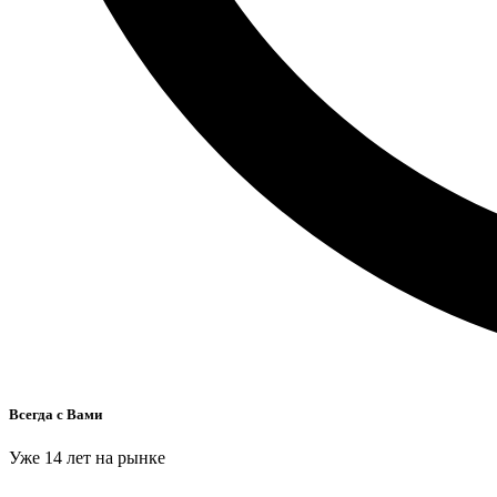
Всегда с Вами
Уже 14 лет на рынке