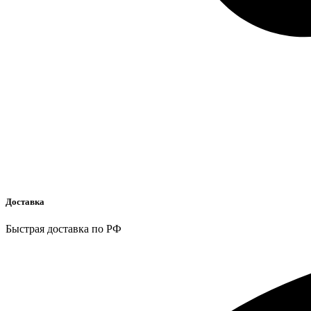
Доставка
Быстрая доставка по РФ