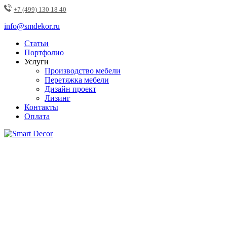
+7 (499) 130 18 40
info@smdekor.ru
Статьи
Портфолио
Услуги
Производство мебели
Перетяжка мебели
Дизайн проект
Лизинг
Контакты
Оплата