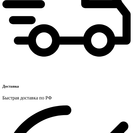
Доставка
Быстрая доставка по РФ