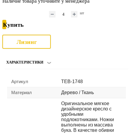
Наличие товара уточняйте у менеджера
шт
Купить
Лизинг
ХАРАКТЕРИСТИКИ
Артикул
TEB-1748
Материал
Дерево / Ткань
Оригинальное мягкое
дизайнерское кресло с
удобными
подлокотниками. Ножки
выполнены из массива
бука. В качестве обивки