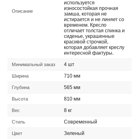
используется
износостойкая прочная
Описание
замша, которая не
истирается и не линяет со
временем. Кресло
отличает толстая спинка и
сиденье, украшенные
красивой строчкой,
которая добавляет креслу
интересной фактуры.
Минимальный заказ
4 шт
Ширина
710 мм
Глубина
565 мм
Высота
810 мм
Вес
8 кг
Стиль
Современный
Цвет
Зеленый