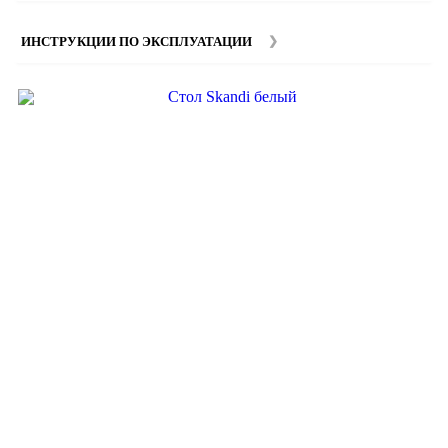
наших
менеджеров
.
ИНСТРУКЦИИ ПО ЭКСПЛУАТАЦИИ