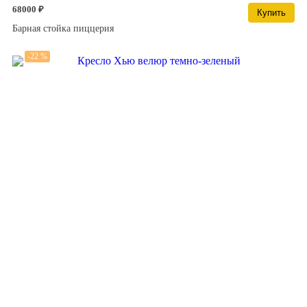
68000 ₽
Купить
Барная стойка пиццерия
-22 %