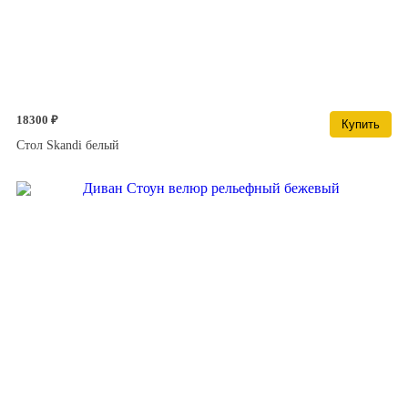
18300 ₽
Купить
Стол Skandi белый