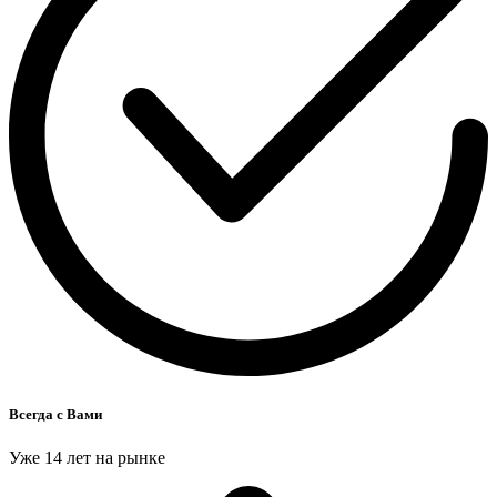
Всегда с Вами
Уже 14 лет на рынке