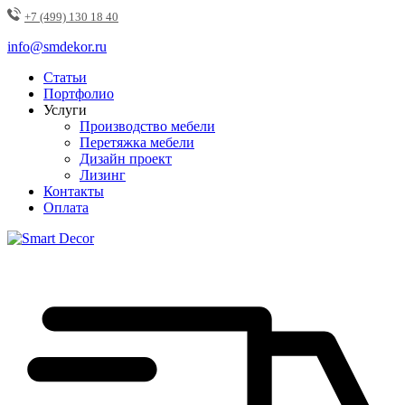
+7 (499) 130 18 40
info@smdekor.ru
Статьи
Портфолио
Услуги
Производство мебели
Перетяжка мебели
Дизайн проект
Лизинг
Контакты
Оплата