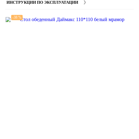
ИНСТРУКЦИИ ПО ЭКСПЛУАТАЦИИ
-38 %