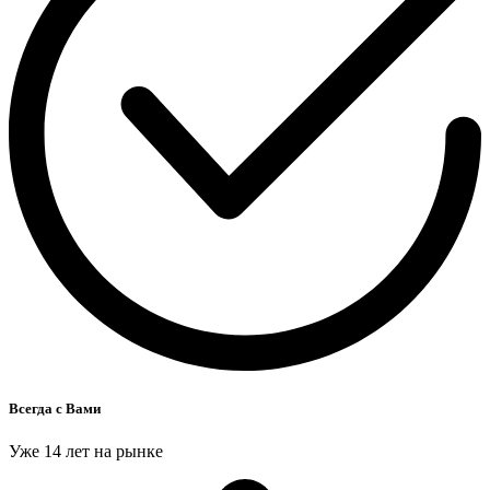
Всегда с Вами
Уже 14 лет на рынке