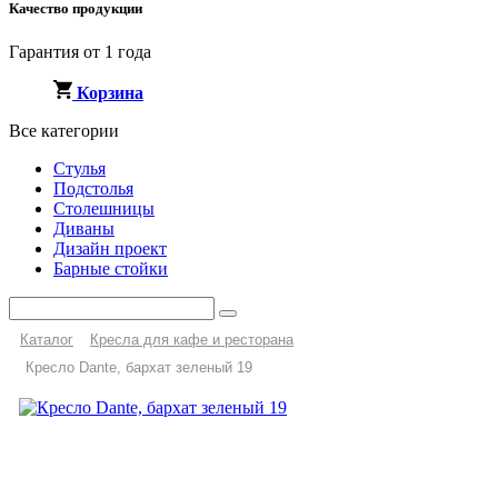
Качество продукции
Гарантия от 1 года
Корзина
Все категории
Стулья
Подстолья
Столешницы
Диваны
Дизайн проект
Барные стойки
Каталог
Кресла для кафе и ресторана
Кресло Dante, бархат зеленый 19