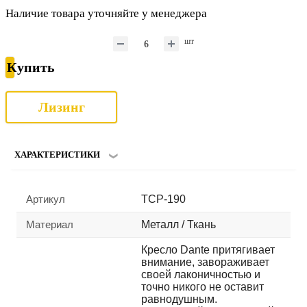
Наличие товара уточняйте у менеджера
шт
Купить
Лизинг
ХАРАКТЕРИСТИКИ
Артикул
TCP-190
Материал
Металл / Ткань
Кресло Dante притягивает
внимание, завораживает
своей лаконичностью и
точно никого не оставит
равнодушным.