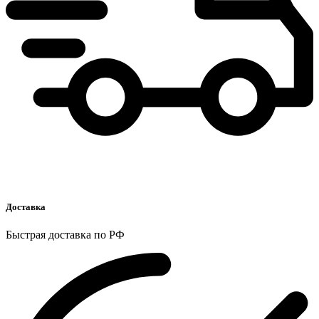
Доставка
Быстрая доставка по РФ