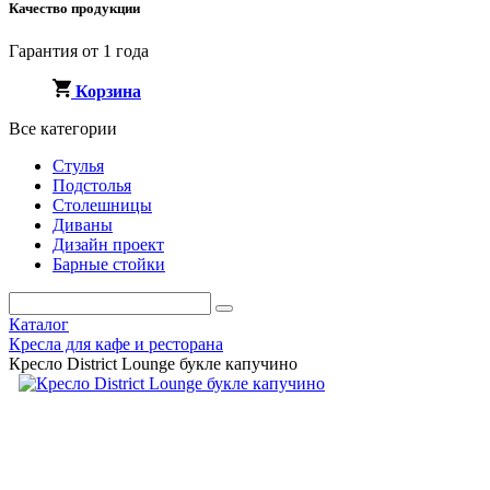
Качество продукции
Гарантия от 1 года
Корзина
Все категории
Стулья
Подстолья
Столешницы
Диваны
Дизайн проект
Барные стойки
Каталог
Кресла для кафе и ресторана
Кресло District Lounge букле капучино