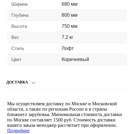
Ширина
680 мм
Глубина
800 мм
Высота
750 мм
Вес
7.2 кг
Стиль
Лофт
Цвет
Коричневый
ДОСТАВКА
Мы осуществляем доставку по Москве и Московской
области, а также по регионам России и в страны
ближнего зарубежья. Минимальная стоимость доставки
по Москве составляет 1500 руб. Стоимость доставки
вашего заказа менеджер рассчитает при оформлении.
Подробнее