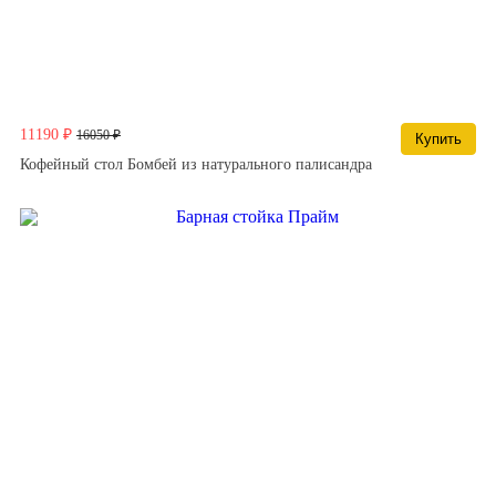
11190 ₽
16050 ₽
Купить
Кофейный стол Бомбей из натурального палисандра