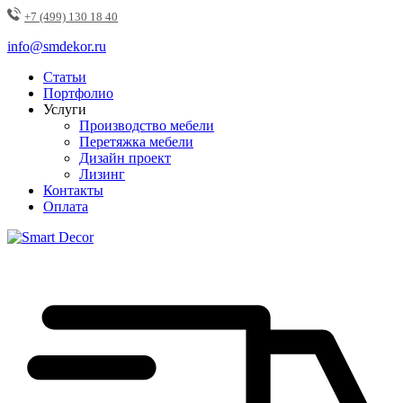
+7 (499) 130 18 40
info@smdekor.ru
Статьи
Портфолио
Услуги
Производство мебели
Перетяжка мебели
Дизайн проект
Лизинг
Контакты
Оплата