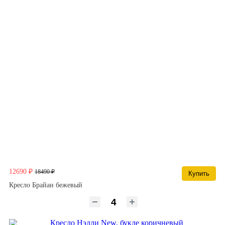
12690 ₽
18490 ₽
Купить
Кресло Брайан бежевый