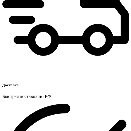
Доставка
Быстрая доставка по РФ