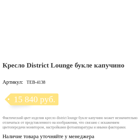
Кресло District Lounge букле капучино
Артикул:
TEB-4138
15 840 руб.
Фактический цвет изделия кресло district lounge букле капучино может незначительно
отличаться от представленного на изображении, что связано с искажением
цветопередачи монитором, настройками фотоаппаратуры и иными факторами.
Наличие товара уточняйте у менеджера