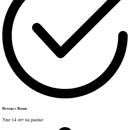
Всегда с Вами
Уже 14 лет на рынке