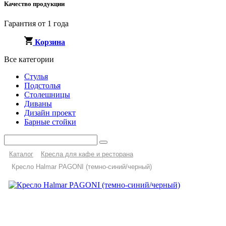
Качество продукции
Гарантия от 1 года
Корзина
Все категории
Стулья
Подстолья
Столешницы
Диваны
Дизайн проект
Барные стойки
Каталог
Кресла для кафе и ресторана
Кресло Halmar PAGONI (темно-синий/черный)