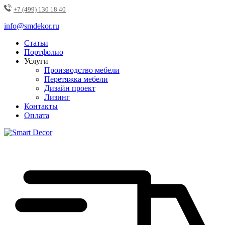
+7 (499) 130 18 40
info@smdekor.ru
Статьи
Портфолио
Услуги
Производство мебели
Перетяжка мебели
Дизайн проект
Лизинг
Контакты
Оплата