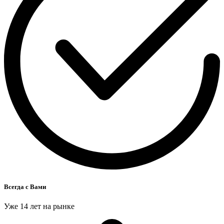
Всегда с Вами
Уже 14 лет на рынке