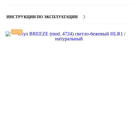
изделий. Подробную информацию вы можете уточнить у
наших
менеджеров
.
ИНСТРУКЦИИ ПО ЭКСПЛУАТАЦИИ
-21 %