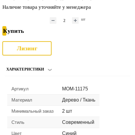
Наличие товара уточняйте у менеджера
шт
Купить
Лизинг
ХАРАКТЕРИСТИКИ
Артикул
MOM-11175
Материал
Дерево / Ткань
Минимальный заказ
2 шт
Стиль
Современный
Цвет
Синий