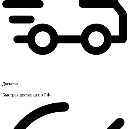
Доставка
Быстрая доставка по РФ