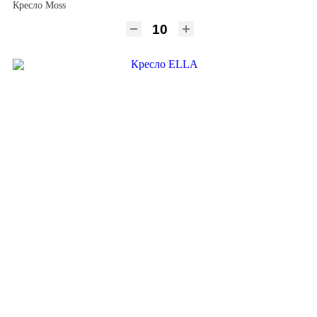
Кресло Moss