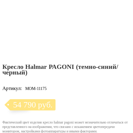
Кресло Halmar PAGONI (темно-синий/
черный)
Артикул:
MOM-11175
54 790 руб.
Фактический цвет изделия кресло halmar pagoni может незначительно отличаться от
представленного на изображении, что связано с искажением цветопередачи
монитором, настройками фотоаппаратуры и иными факторами.