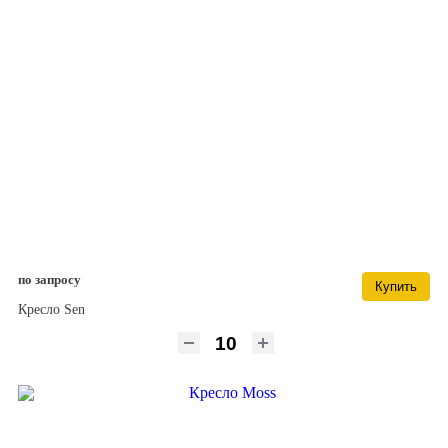
по запросу
Купить
Кресло Sen