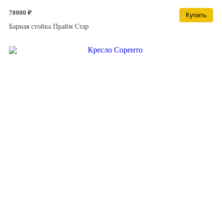
78000 ₽
Купить
Барная стойка Прайм Стар