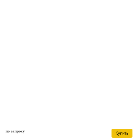
по запросу
Купить