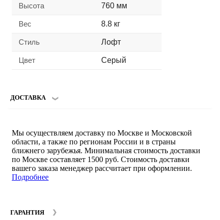
Высота
760 мм
Вес
8.8 кг
Стиль
Лофт
Цвет
Серый
ДОСТАВКА
Мы осуществляем доставку по Москве и Московской
области, а также по регионам России и в страны
ближнего зарубежья. Минимальная стоимость доставки
по Москве составляет 1500 руб. Стоимость доставки
вашего заказа менеджер рассчитает при оформлении.
Подробнее
ГАРАНТИЯ