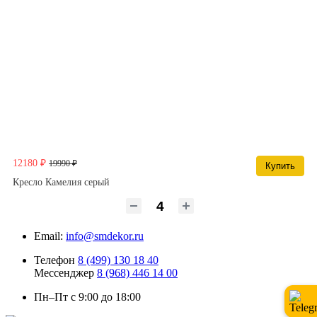
12180 ₽
19990 ₽
Купить
Кресло Камелия серый
Email:
info@smdekor.ru
Телефон
8 (499) 130 18 40
Мессенджер
8 (968) 446 14 00
Пн–Пт с 9:00 до 18:00