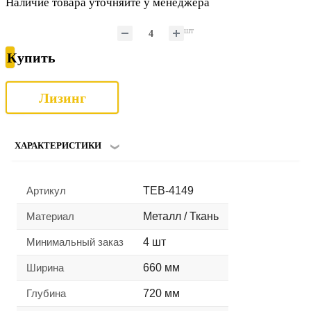
Наличие товара уточняйте у менеджера
шт
Купить
Лизинг
ХАРАКТЕРИСТИКИ
Артикул
TEB-4149
Материал
Металл / Ткань
Минимальный заказ
4 шт
Ширина
660 мм
Глубина
720 мм