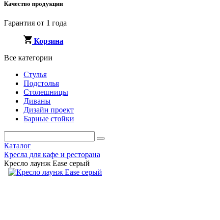
Качество продукции
Гарантия от 1 года
Корзина
Все категории
Стулья
Подстолья
Столешницы
Диваны
Дизайн проект
Барные стойки
Каталог
Кресла для кафе и ресторана
Кресло лаунж Ease серый