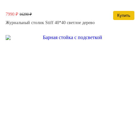
7990 ₽
16290 ₽
Купить
Журнальный столик Stiff 40*40 светлое дерево