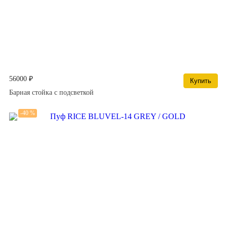
56000 ₽
Купить
Барная стойка с подсветкой
-40 %