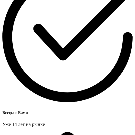
Всегда с Вами
Уже 14 лет на рынке