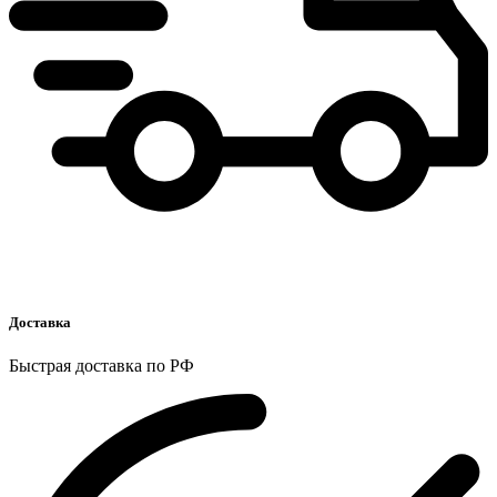
Доставка
Быстрая доставка по РФ