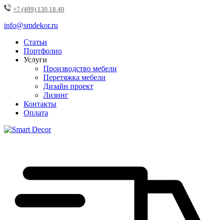
+7 (499) 130 18 40
info@smdekor.ru
Статьи
Портфолио
Услуги
Производство мебели
Перетяжка мебели
Дизайн проект
Лизинг
Контакты
Оплата