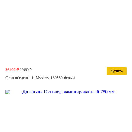
26400 ₽
28090 ₽
Купить
Стол обеденный Mystery 130*80 белый