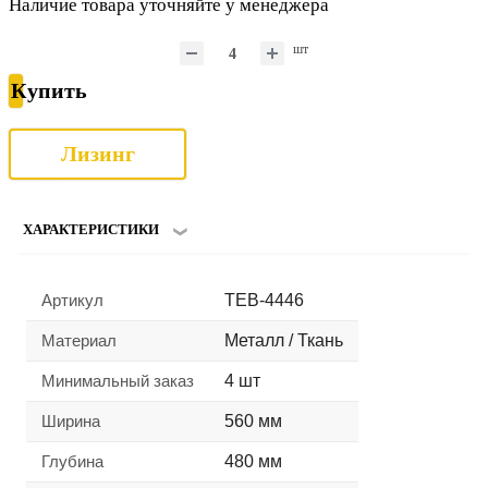
Наличие товара уточняйте у менеджера
шт
Купить
Лизинг
ХАРАКТЕРИСТИКИ
Артикул
TEB-4446
Материал
Металл / Ткань
Минимальный заказ
4 шт
Ширина
560 мм
Глубина
480 мм