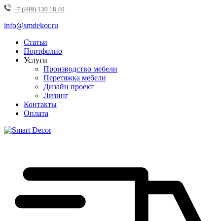
+7 (499) 130 18 40
info@smdekor.ru
Статьи
Портфолио
Услуги
Производство мебели
Перетяжка мебели
Дизайн проект
Лизинг
Контакты
Оплата