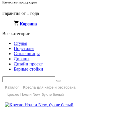
Качество продукции
Гарантия от 1 года
Корзина
Все категории
Стулья
Подстолья
Столешницы
Диваны
Дизайн проект
Барные стойки
Каталог
Кресла для кафе и ресторана
Кресло Нэлли New, букле белый