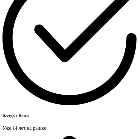
Всегда с Вами
Уже 14 лет на рынке