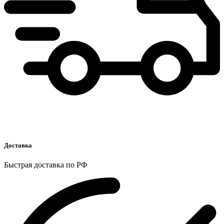
Доставка
Быстрая доставка по РФ