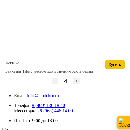
16990 ₽
Купить
Банкетка Taks с местом для хранения букле белый
Email:
info@smdekor.ru
Телефон
8 (499) 130 18 40
Мессенджер
8 (968) 446 14 00
Пн–Пт с 9:00 до 18:00