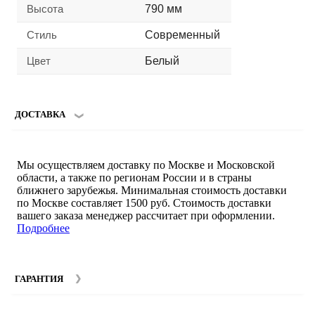
Высота
790 мм
Стиль
Современный
Цвет
Белый
ДОСТАВКА
Мы осуществляем доставку по Москве и Московской
области, а также по регионам России и в страны
ближнего зарубежья. Минимальная стоимость доставки
по Москве составляет 1500 руб. Стоимость доставки
вашего заказа менеджер рассчитает при оформлении.
Подробнее
ГАРАНТИЯ
Гарантийный срок на мебель компании SMART DECOR