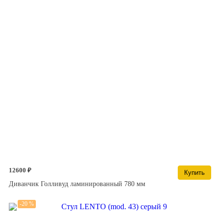
12600 ₽
Купить
Диванчик Голливуд ламинированный 780 мм
-20 %