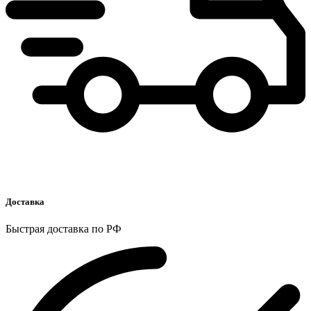
Доставка
Быстрая доставка по РФ