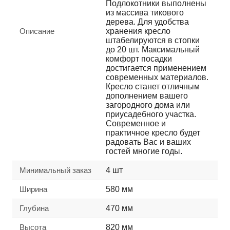
Подлокотники выполнены
из массива тикового
дерева. Для удобства
Описание
хранения кресло
штабелируются в стопки
до 20 шт. Максимальный
комфорт посадки
достигается применением
современных материалов.
Кресло станет отличным
дополнением вашего
загородного дома или
приусадебного участка.
Современное и
практичное кресло будет
радовать Вас и ваших
гостей многие годы.
Минимальный заказ
4 шт
Ширина
580 мм
Глубина
470 мм
Высота
820 мм