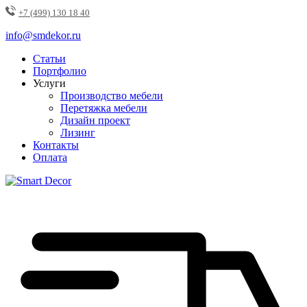
+7 (499) 130 18 40
info@smdekor.ru
Статьи
Портфолио
Услуги
Производство мебели
Перетяжка мебели
Дизайн проект
Лизинг
Контакты
Оплата