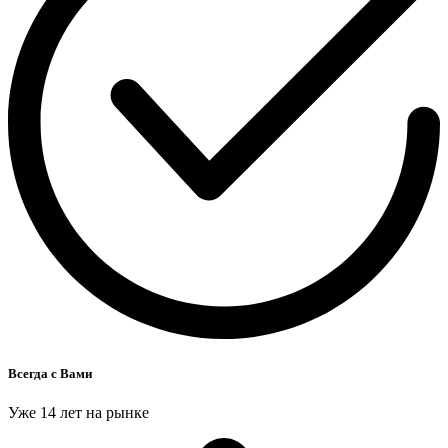
Всегда с Вами
Уже 14 лет на рынке