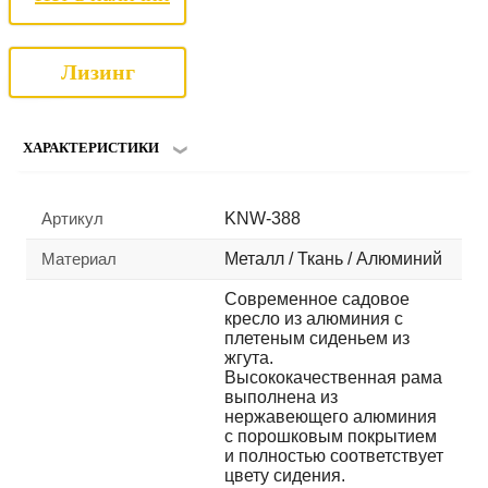
Лизинг
ХАРАКТЕРИСТИКИ
Артикул
KNW-388
Материал
Металл / Ткань / Алюминий
Современное садовое
кресло из алюминия с
плетеным сиденьем из
жгута.
Высококачественная рама
выполнена из
нержавеющего алюминия
с порошковым покрытием
и полностью соответствует
цвету сидения.