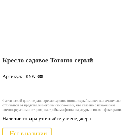
Кресло садовое Toronto серый
Артикул:
KNW-388
Фактический цвет изделия кресло садовое toronto серый может незначительно
отличаться от представленного на изображении, что связано с искажением
цветопередачи монитором, настройками фотоаппаратуры и иными факторами.
Наличие товара уточняйте у менеджера
Нет в наличии