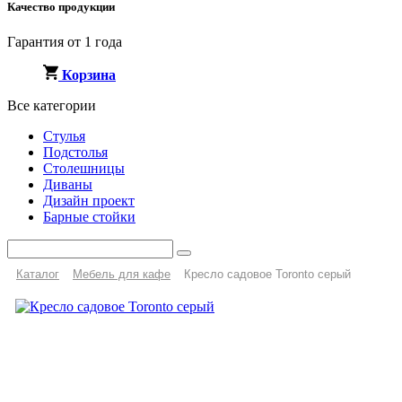
Качество продукции
Гарантия от 1 года
Корзина
Все категории
Стулья
Подстолья
Столешницы
Диваны
Дизайн проект
Барные стойки
Каталог
Мебель для кафе
Кресло садовое Toronto серый