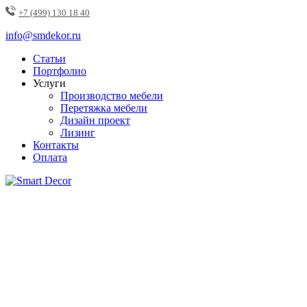
+7 (499) 130 18 40
info@smdekor.ru
Статьи
Портфолио
Услуги
Производство мебели
Перетяжка мебели
Дизайн проект
Лизинг
Контакты
Оплата