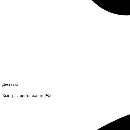
Доставка
Быстрая доставка по РФ