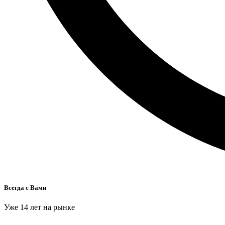
Всегда с Вами
Уже 14 лет на рынке