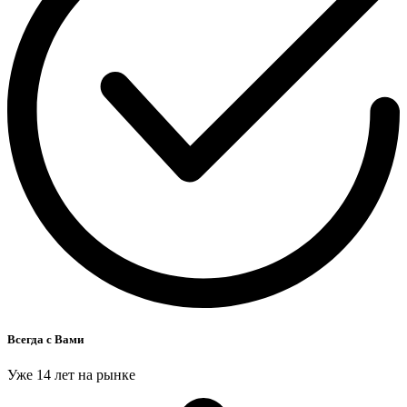
Всегда с Вами
Уже 14 лет на рынке