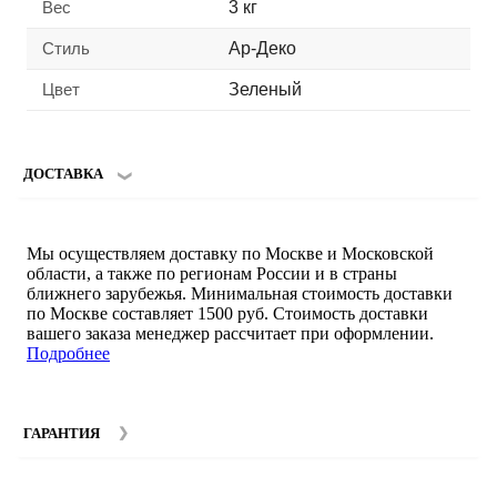
Вес
3 кг
Стиль
Ар-Деко
Цвет
Зеленый
ДОСТАВКА
Мы осуществляем доставку по Москве и Московской
области, а также по регионам России и в страны
ближнего зарубежья. Минимальная стоимость доставки
по Москве составляет 1500 руб. Стоимость доставки
вашего заказа менеджер рассчитает при оформлении.
Подробнее
ГАРАНТИЯ
Гарантийный срок на мебель компании SMART DECOR