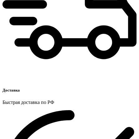
Доставка
Быстрая доставка по РФ