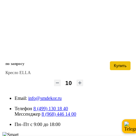
по запросу
Купить
Кресло ELLA
Email:
info@smdekor.ru
Телефон
8 (499) 130 18 40
Мессенджер
8 (968) 446 14 00
Пн–Пт с 9:00 до 18:00