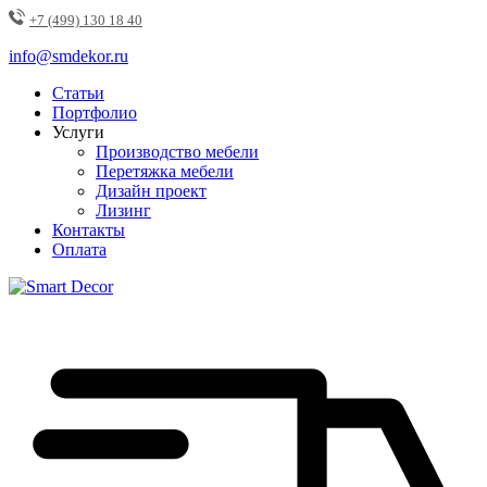
+7 (499) 130 18 40
info@smdekor.ru
Статьи
Портфолио
Услуги
Производство мебели
Перетяжка мебели
Дизайн проект
Лизинг
Контакты
Оплата