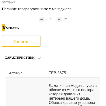
факторами.
Наличие товара уточняйте у менеджера
шт
Купить
Лизинг
ХАРАКТЕРИСТИКИ
Артикул
TEB-3675
Лаконичная модель пуфа в
обивке из мягкого велюра,
которая дополнит
интерьер вашего дома.
Обивка красиво украшена