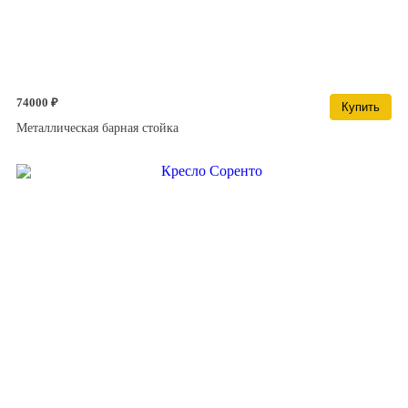
74000 ₽
Купить
Металлическая барная стойка