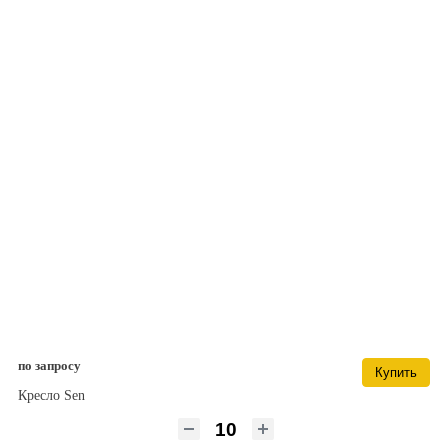
по запросу
Купить
Кресло Sen