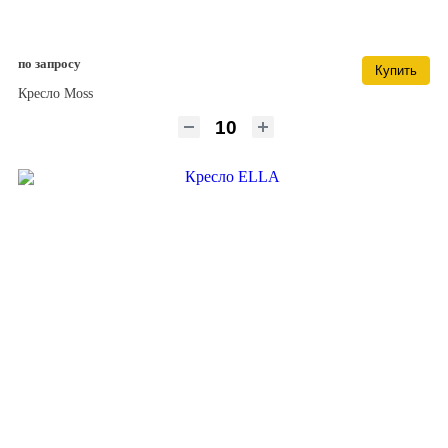
по запросу
Купить
Кресло Moss