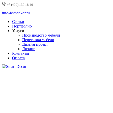
+7 (499) 130 18 40
info@smdekor.ru
Статьи
Портфолио
Услуги
Производство мебели
Перетяжка мебели
Дизайн проект
Лизинг
Контакты
Оплата