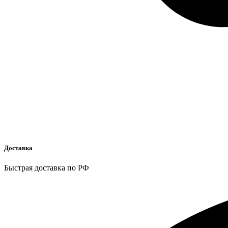
Доставка
Быстрая доставка по РФ