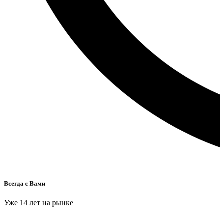
Всегда с Вами
Уже 14 лет на рынке