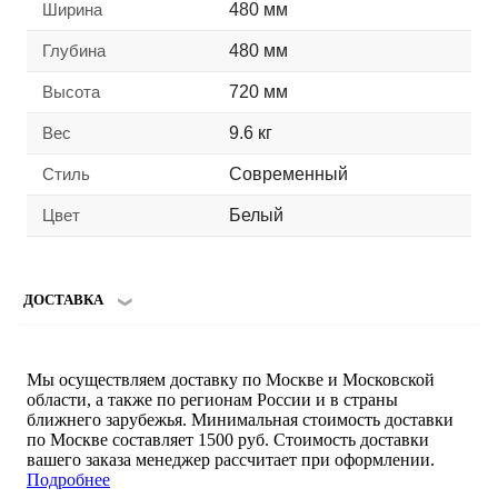
Ширина
480 мм
Глубина
480 мм
Высота
720 мм
Вес
9.6 кг
Стиль
Современный
Цвет
Белый
ДОСТАВКА
Мы осуществляем доставку по Москве и Московской
области, а также по регионам России и в страны
ближнего зарубежья. Минимальная стоимость доставки
по Москве составляет 1500 руб. Стоимость доставки
вашего заказа менеджер рассчитает при оформлении.
Подробнее