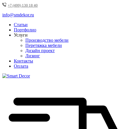
+7 (499) 130 18 40
info@smdekor.ru
Статьи
Портфолио
Услуги
Производство мебели
Перетяжка мебели
Дизайн проект
Лизинг
Контакты
Оплата