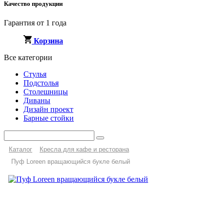
Качество продукции
Гарантия от 1 года
Корзина
Все категории
Стулья
Подстолья
Столешницы
Диваны
Дизайн проект
Барные стойки
Каталог
Кресла для кафе и ресторана
Пуф Loreen вращающийся букле белый