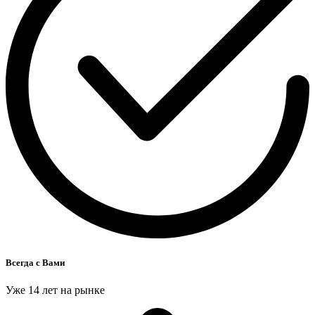
Всегда с Вами
Уже 14 лет на рынке