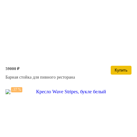
59000 ₽
Купить
Барная стойка для пивного ресторана
-37 %