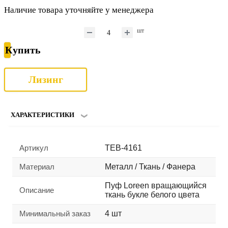
Наличие товара уточняйте у менеджера
шт
Купить
Лизинг
ХАРАКТЕРИСТИКИ
Артикул
TEB-4161
Материал
Металл / Ткань / Фанера
Пуф Loreen вращающийся
Описание
ткань букле белого цвета
Минимальный заказ
4 шт