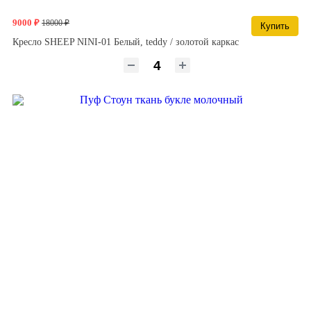
9000 ₽
18000 ₽
Купить
Кресло SHEEP NINI-01 Белый, teddy / золотой каркас