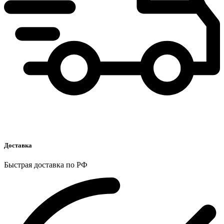
Доставка
Быстрая доставка по РФ