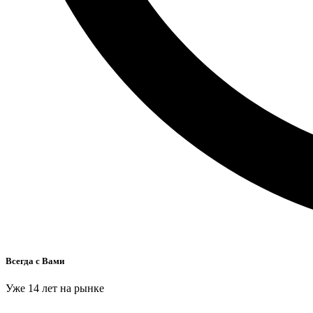
Всегда с Вами
Уже 14 лет на рынке