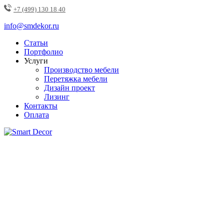
+7 (499) 130 18 40
info@smdekor.ru
Статьи
Портфолио
Услуги
Производство мебели
Перетяжка мебели
Дизайн проект
Лизинг
Контакты
Оплата