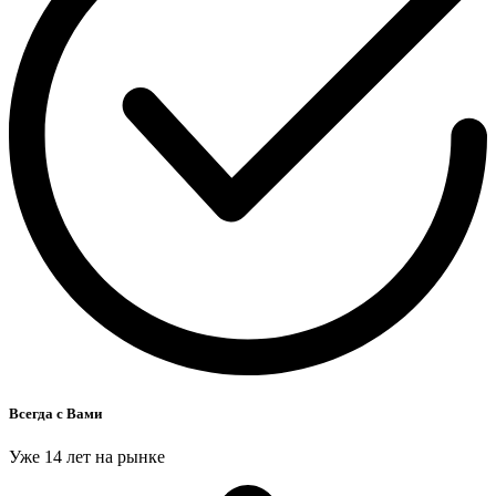
Всегда с Вами
Уже 14 лет на рынке