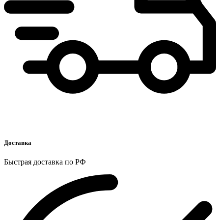
Доставка
Быстрая доставка по РФ