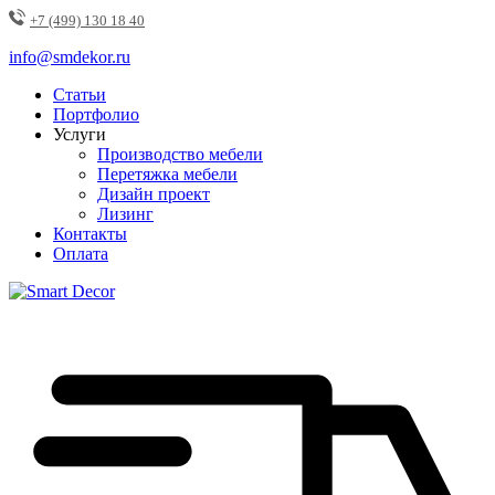
+7 (499) 130 18 40
info@smdekor.ru
Статьи
Портфолио
Услуги
Производство мебели
Перетяжка мебели
Дизайн проект
Лизинг
Контакты
Оплата