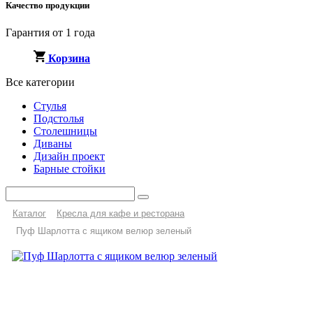
Качество продукции
Гарантия от 1 года
Корзина
Все категории
Стулья
Подстолья
Столешницы
Диваны
Дизайн проект
Барные стойки
Каталог
Кресла для кафе и ресторана
Пуф Шарлотта с ящиком велюр зеленый