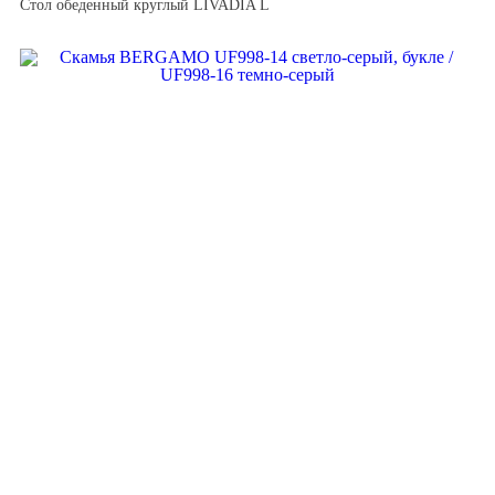
Стол обеденный круглый LIVADIA L