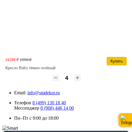
16290 ₽
19990 ₽
Купить
Кресло Вэйл тёмно-зелёный
Email:
info@smdekor.ru
Телефон
8 (499) 130 18 40
Мессенджер
8 (968) 446 14 00
Пн–Пт с 9:00 до 18:00