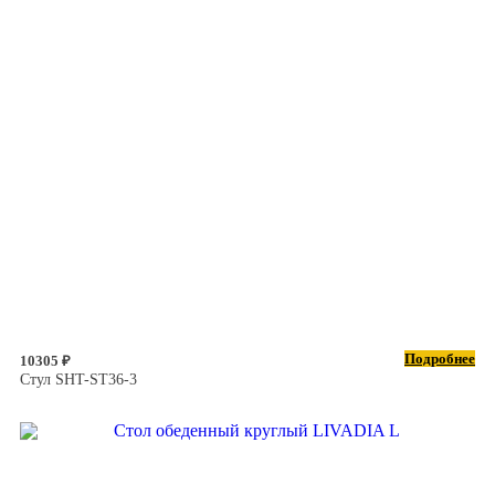
Подробнее
10305 ₽
Стул SHT-ST36-3