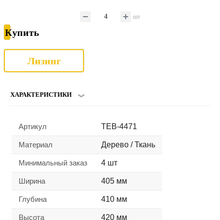
шт
Купить
Лизинг
ХАРАКТЕРИСТИКИ
Артикул
TEB-4471
Материал
Дерево / Ткань
Минимальный заказ
4 шт
Ширина
405 мм
Глубина
410 мм
Высота
420 мм