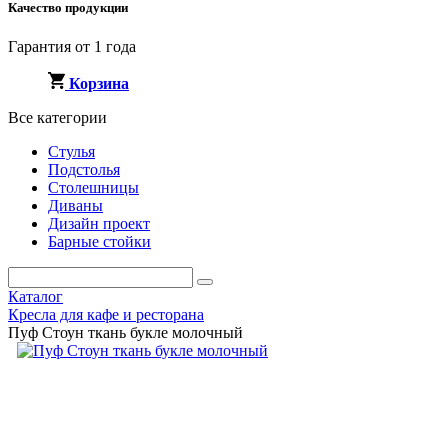
Качество продукции
Гарантия от 1 года
Корзина
Все категории
Стулья
Подстолья
Столешницы
Диваны
Дизайн проект
Барные стойки
Каталог
Кресла для кафе и ресторана
Пуф Стоун ткань букле молочный