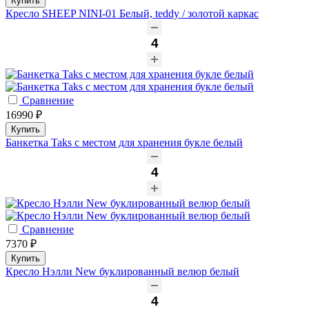
Купить
Кресло SHEEP NINI-01 Белый, teddy / золотой каркас
Сравнение
16990 ₽
Купить
Банкетка Taks с местом для хранения букле белый
Сравнение
7370 ₽
Купить
Кресло Нэлли New буклированный велюр белый