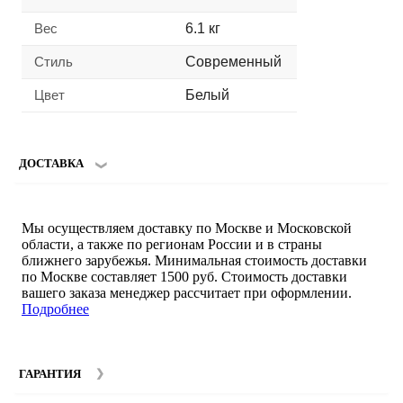
Вес
6.1 кг
Стиль
Современный
Цвет
Белый
ДОСТАВКА
Мы осуществляем доставку по Москве и Московской
области, а также по регионам России и в страны
ближнего зарубежья. Минимальная стоимость доставки
по Москве составляет 1500 руб. Стоимость доставки
вашего заказа менеджер рассчитает при оформлении.
Подробнее
ГАРАНТИЯ