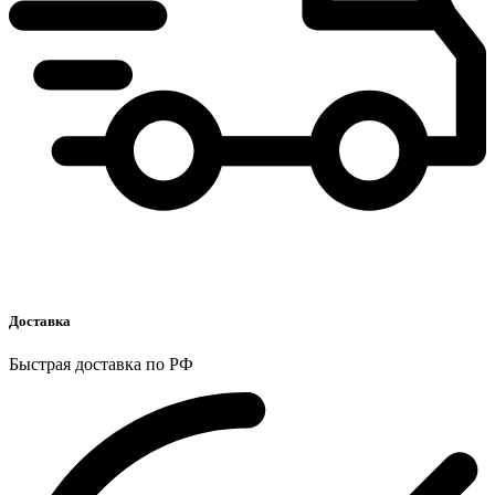
Доставка
Быстрая доставка по РФ