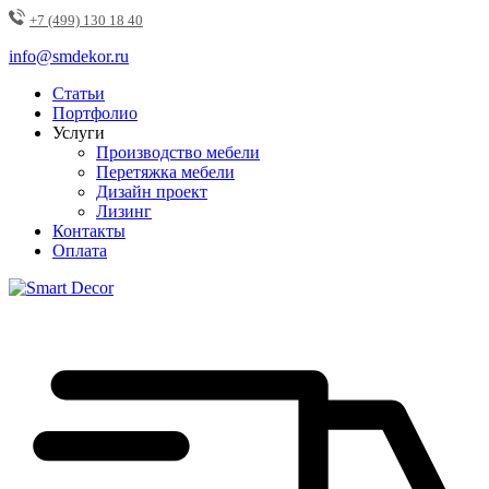
+7 (499) 130 18 40
info@smdekor.ru
Статьи
Портфолио
Услуги
Производство мебели
Перетяжка мебели
Дизайн проект
Лизинг
Контакты
Оплата