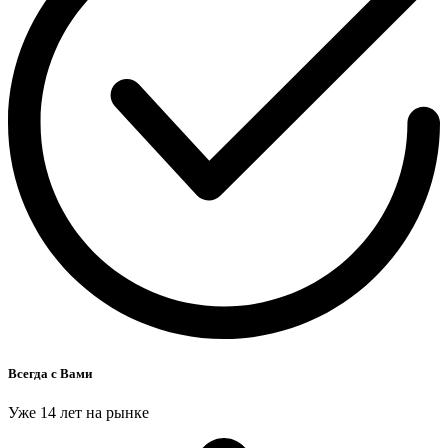
Всегда с Вами
Уже 14 лет на рынке