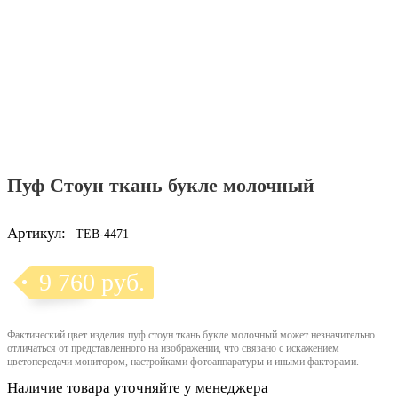
Пуф Стоун ткань букле молочный
Артикул:
TEB-4471
9 760 руб.
Фактический цвет изделия пуф стоун ткань букле молочный может незначительно
отличаться от представленного на изображении, что связано с искажением
цветопередачи монитором, настройками фотоаппаратуры и иными факторами.
Наличие товара уточняйте у менеджера