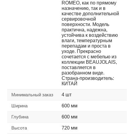
ROMEO, как по прямому
назначению, так и в
качестве дополнительной
сервировочной
поверхности. Модель
практична, надежна,
устойчива к воздействию
влаги, температурным
перепадам и проста в
уходе. Прекрасно
сочетается с мебелью из
коллекции BEAUJOLAIS,
поставляется в
разобранном виде.
Страна-производитель:
КИТАЙ
Минимальный заказ
4 шт
Ширина
600 мм
Глубина
600 мм
Высота
720 мм