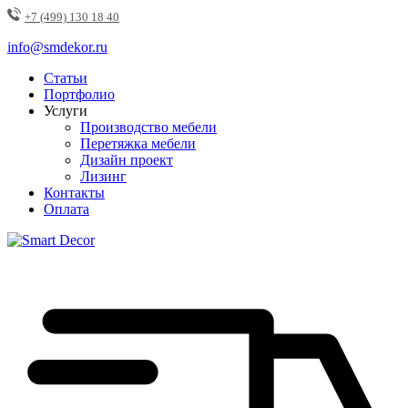
+7 (499) 130 18 40
info@smdekor.ru
Статьи
Портфолио
Услуги
Производство мебели
Перетяжка мебели
Дизайн проект
Лизинг
Контакты
Оплата