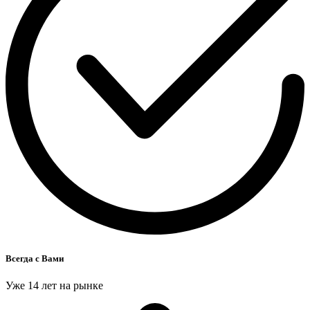
Всегда с Вами
Уже 14 лет на рынке