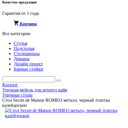
Качество продукции
Гарантия от 1 года
Корзина
Все категории
Стулья
Подстолья
Столешницы
Диваны
Дизайн проект
Барные стойки
Каталог
Уличная мебель для летнего кафе
Уличные столы
Стол Secret de Maison ROMEO металл, черный /плитка
калейдоскоп