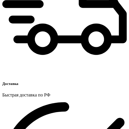
Доставка
Быстрая доставка по РФ