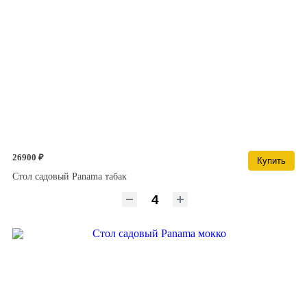
26900 ₽
Купить
Стол садовый Panama табак