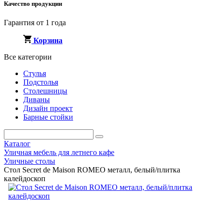
Качество продукции
Гарантия от 1 года
Корзина
Все категории
Стулья
Подстолья
Столешницы
Диваны
Дизайн проект
Барные стойки
Каталог
Уличная мебель для летнего кафе
Уличные столы
Стол Secret de Maison ROMEO металл, белый/плитка
калейдоскоп