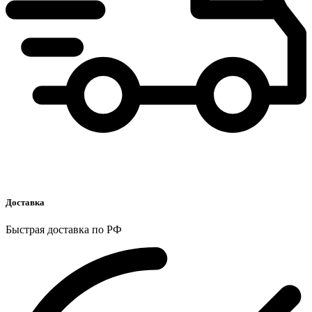
Доставка
Быстрая доставка по РФ