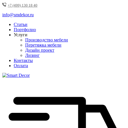
+7 (499) 130 18 40
info@smdekor.ru
Статьи
Портфолио
Услуги
Производство мебели
Перетяжка мебели
Дизайн проект
Лизинг
Контакты
Оплата