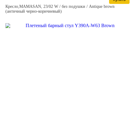
Кресло,MAMASAN, 23/02 W / без подушки / Antique brown
(античный черно-коричневый)