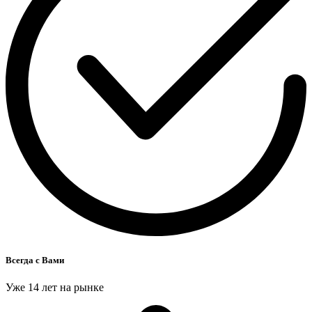
Всегда с Вами
Уже 14 лет на рынке