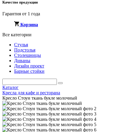
Качество продукции
Гарантия от 1 года
Корзина
Все категории
Стулья
Подстолья
Столешницы
Диваны
Дизайн проект
Барные стойки
Каталог
Кресла для кафе и ресторана
Кресло Стоун ткань букле молочный