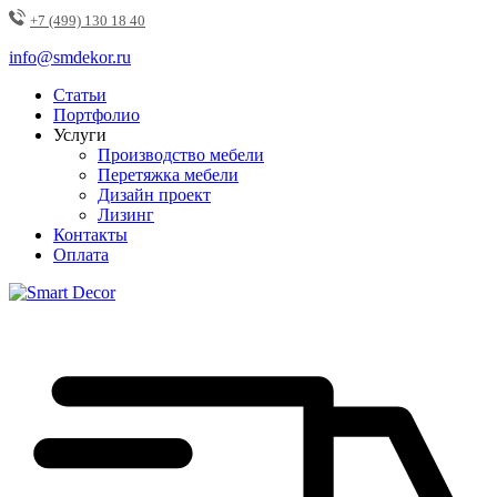
+7 (499) 130 18 40
info@smdekor.ru
Статьи
Портфолио
Услуги
Производство мебели
Перетяжка мебели
Дизайн проект
Лизинг
Контакты
Оплата