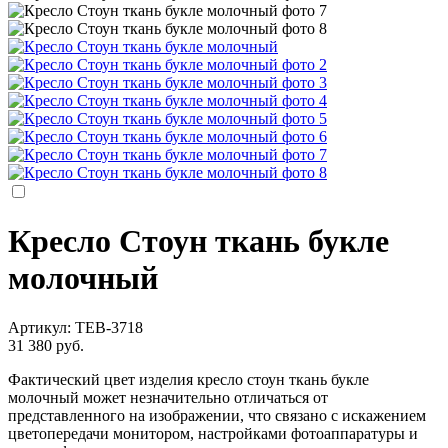
Кресло Стоун ткань букле
молочный
Артикул:
TEB-3718
31 380 руб.
Фактический цвет изделия кресло стоун ткань букле
молочный может незначительно отличаться от
представленного на изображении, что связано с искажением
цветопередачи монитором, настройками фотоаппаратуры и