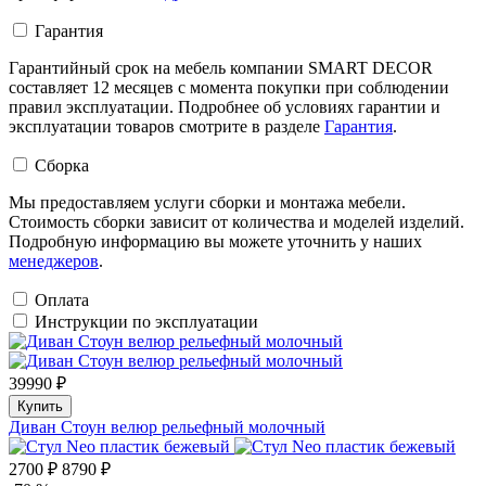
Гарантия
Гарантийный срок на мебель компании SMART DECOR
составляет 12 месяцев с момента покупки при соблюдении
правил эксплуатации. Подробнее об условиях гарантии и
эксплуатации товаров смотрите в разделе
Гарантия
.
Сборка
Мы предоставляем услуги сборки и монтажа мебели.
Стоимость сборки зависит от количества и моделей изделий.
Подробную информацию вы можете уточнить у наших
менеджеров
.
Оплата
Инструкции по эксплуатации
39990 ₽
Купить
Диван Стоун велюр рельефный молочный
2700 ₽
8790 ₽