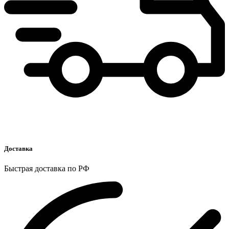
Доставка
Быстрая доставка по РФ