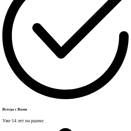
Всегда с Вами
Уже 14 лет на рынке