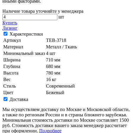
иными факторами.
Наличие товара уточняйте у менеджера
шт
Купить
Лизинг
Характеристики
Артикул
TEB-3718
Материал
Металл / Ткань
Минимальный заказ
4 шт
Ширина
710 мм
Глубина
680 мм
Высота
780 мм
Вес
16 кг
Стиль
Современный
Цвет
Бежевый
Доставка
Мы осуществляем доставку по Москве и Московской области,
а также по регионам России и в страны ближнего зарубежья.
Минимальная стоимость доставки по Москве составляет 1500
руб. Стоимость доставки вашего заказа менеджер рассчитает
при оформлении.
Подробнее