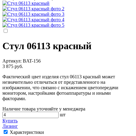
Стул 06113 красный
Артикул:
BAT-156
3 875 руб.
Фактический цвет изделия стул 06113 красный может
незначительно отличаться от представленного на
изображении, что связано с искажением цветопередачи
монитором, настройками фотоаппаратуры и иными
факторами.
Наличие товара уточняйте у менеджера
шт
Купить
Лизинг
Характеристики