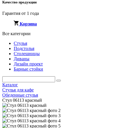
Качество продукции
Гарантия от 1 года
Корзина
Все категории
Стулья
Подстолья
Столешницы
Диваны
Дизайн проект
Барные стойки
Каталог
Стулья для кафе
Обеденные стулья
Стул 06113 красный