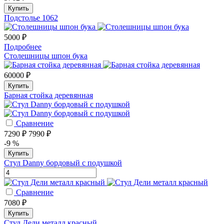
Купить
Подстолье 1062
5000 ₽
Подробнее
Столешницы шпон бука
60000 ₽
Купить
Барная стойка деревянная
Сравнение
7290 ₽
7990 ₽
-9 %
Купить
Стул Danny бордовый с подушкой
Сравнение
7080 ₽
Купить
Стул Дели металл красный