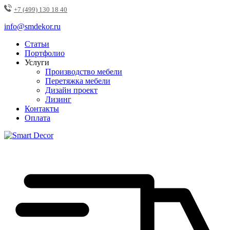
+7 (499) 130 18 40
info@smdekor.ru
Статьи
Портфолио
Услуги
Производство мебели
Перетяжка мебели
Дизайн проект
Лизинг
Контакты
Оплата