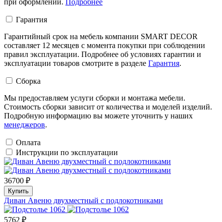
при оформлении.
Подробнее
Гарантия
Гарантийный срок на мебель компании SMART DECOR
составляет 12 месяцев с момента покупки при соблюдении
правил эксплуатации. Подробнее об условиях гарантии и
эксплуатации товаров смотрите в разделе
Гарантия
.
Сборка
Мы предоставляем услуги сборки и монтажа мебели.
Стоимость сборки зависит от количества и моделей изделий.
Подробную информацию вы можете уточнить у наших
менеджеров
.
Оплата
Инструкции по эксплуатации
36700 ₽
Купить
Диван Авеню двухместный с подлокотниками
5762 ₽