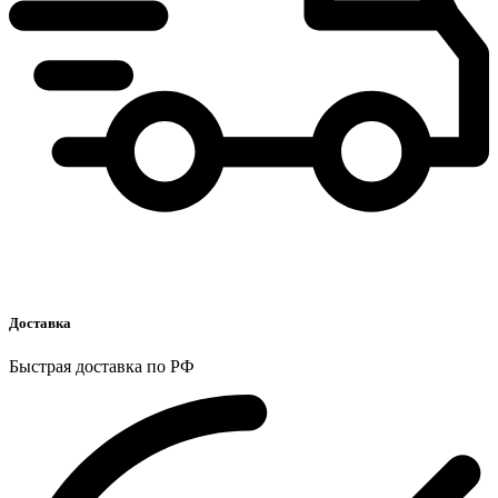
Доставка
Быстрая доставка по РФ