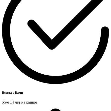
Всегда с Вами
Уже 14 лет на рынке