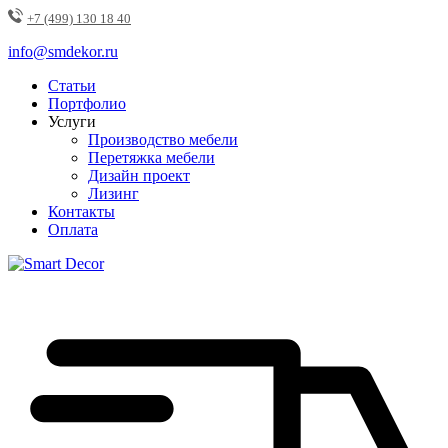
+7 (499) 130 18 40
info@smdekor.ru
Статьи
Портфолио
Услуги
Производство мебели
Перетяжка мебели
Дизайн проект
Лизинг
Контакты
Оплата