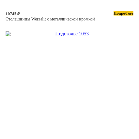
Подробнее
10745 ₽
Столешницы Werzalit с металлической кромкой