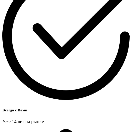
Всегда с Вами
Уже 14 лет на рынке