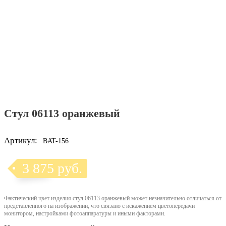
Стул 06113 оранжевый
Артикул:
BAT-156
3 875 руб.
Фактический цвет изделия стул 06113 оранжевый может незначительно отличаться от
представленного на изображении, что связано с искажением цветопередачи
монитором, настройками фотоаппаратуры и иными факторами.