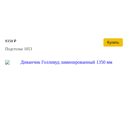
9350 ₽
Купить
Подстолье 1053