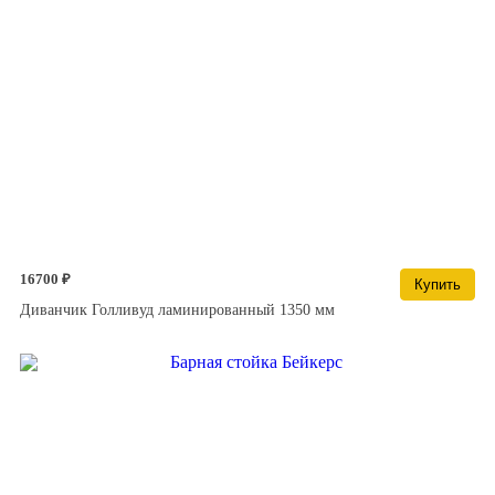
16700 ₽
Купить
Диванчик Голливуд ламинированный 1350 мм