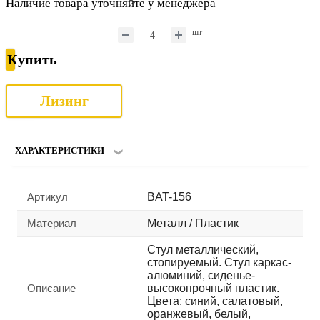
Наличие товара уточняйте у менеджера
шт
Купить
Лизинг
ХАРАКТЕРИСТИКИ
Артикул
BAT-156
Материал
Металл / Пластик
Стул металлический,
стопируемый. Стул каркас-
алюминий, сиденье-
Описание
высокопрочный пластик.
Цвета: синий, салатовый,
оранжевый, белый,