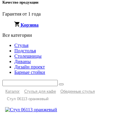
Качество продукции
Гарантия от 1 года
Корзина
Все категории
Стулья
Подстолья
Столешницы
Диваны
Дизайн проект
Барные стойки
Каталог
Стулья для кафе
Обеденные стулья
Стул 06113 оранжевый