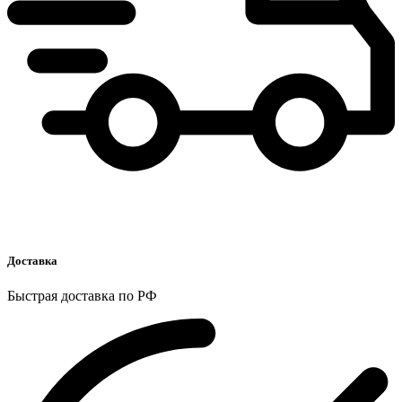
Доставка
Быстрая доставка по РФ