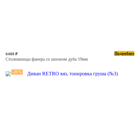
Подробнее
6400 ₽
Столешницы фанера со шпоном дуба 19мм
-20 %