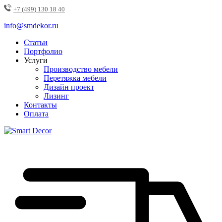
+7 (499) 130 18 40
info@smdekor.ru
Статьи
Портфолио
Услуги
Производство мебели
Перетяжка мебели
Дизайн проект
Лизинг
Контакты
Оплата