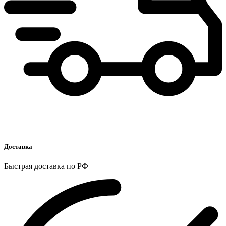
Доставка
Быстрая доставка по РФ