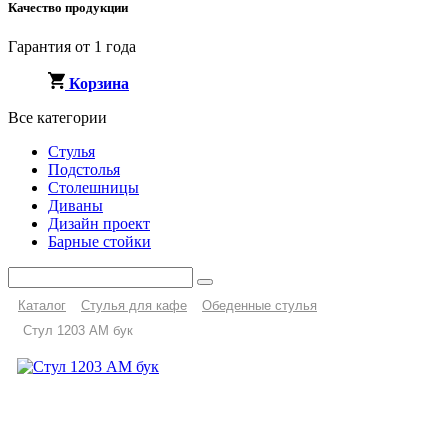
Качество продукции
Гарантия от 1 года
Корзина
Все категории
Стулья
Подстолья
Столешницы
Диваны
Дизайн проект
Барные стойки
Каталог
Стулья для кафе
Обеденные стулья
Стул 1203 AM бук