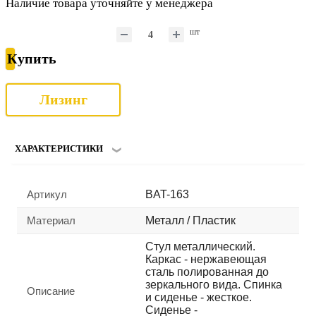
Наличие товара уточняйте у менеджера
шт
Купить
Лизинг
ХАРАКТЕРИСТИКИ
Артикул
BAT-163
Материал
Металл / Пластик
Стул металлический.
Каркас - нержавеющая
сталь полированная до
зеркального вида. Спинка
Описание
и сиденье - жесткое.
Сиденье -