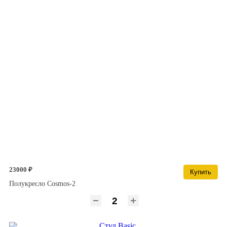
23000 ₽
Купить
Полукресло Cosmos-2