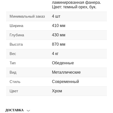
ламинированная фанера.
Цвет: темный орех, бук.
Минимальный заказ
4 шт
Ширина
410 мм
Глубина
430 мм
Высота
870 мм
Вес
4 кг
Тип
Обеденные
Вид
Металлические
Стиль
Современный
Цвет
Хром
ДОСТАВКА