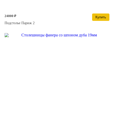
24000 ₽
Купить
Подстолье Париж 2