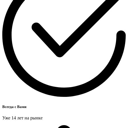
Всегда с Вами
Уже 14 лет на рынке