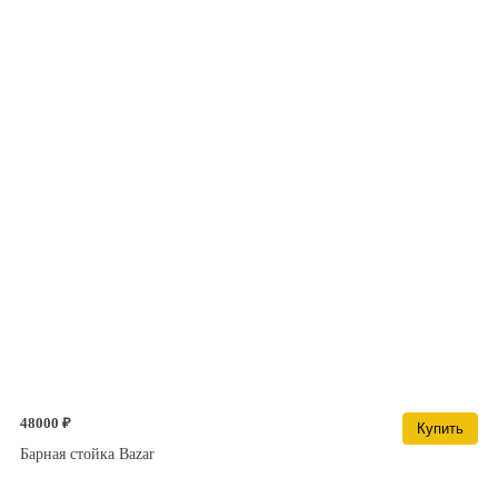
48000 ₽
Купить
Барная стойка Bazar