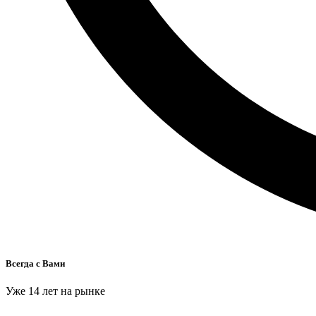
Всегда с Вами
Уже 14 лет на рынке