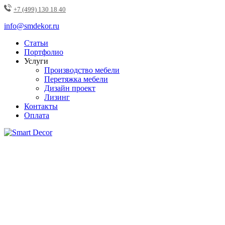
+7 (499) 130 18 40
info@smdekor.ru
Статьи
Портфолио
Услуги
Производство мебели
Перетяжка мебели
Дизайн проект
Лизинг
Контакты
Оплата