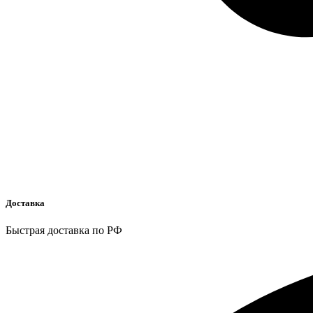
Доставка
Быстрая доставка по РФ