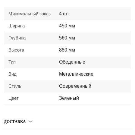
Минимальный заказ
4 шт
Ширина
450 мм
Глубина
560 мм
Высота
880 мм
Тип
Обеденные
Вид
Металлические
Стиль
Современный
Цвет
Зеленый
ДОСТАВКА