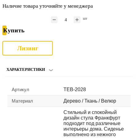
Наличие товара уточняйте у менеджера
шт
Купить
Лизинг
ХАРАКТЕРИСТИКИ
Артикул
TEB-2028
Материал
Дерево / Ткань / Велюр
Стильный и спокойный
дизайн стула Франкфурт
подходит под различные
интерьеры дома. Сиденье
выполнено из нежного