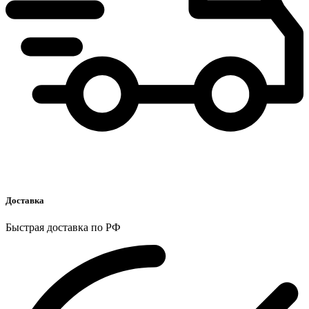
Доставка
Быстрая доставка по РФ