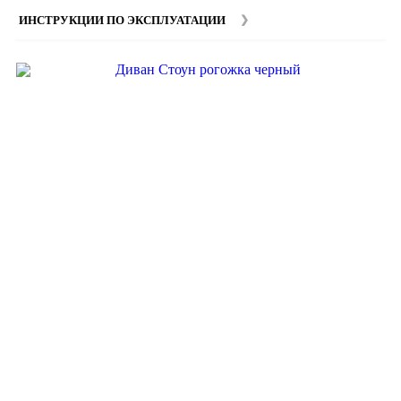
ИНСТРУКЦИИ ПО ЭКСПЛУАТАЦИИ