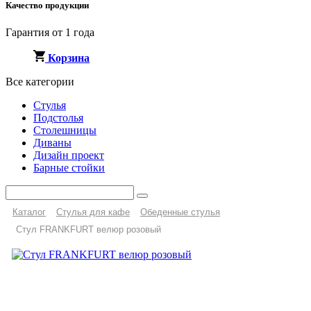
Качество продукции
Гарантия от 1 года
Корзина
Все категории
Стулья
Подстолья
Столешницы
Диваны
Дизайн проект
Барные стойки
Каталог
Стулья для кафе
Обеденные стулья
Стул FRANKFURT велюр розовый