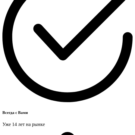
Всегда с Вами
Уже 14 лет на рынке