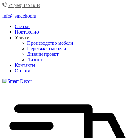
+7 (499) 130 18 40
info@smdekor.ru
Статьи
Портфолио
Услуги
Производство мебели
Перетяжка мебели
Дизайн проект
Лизинг
Контакты
Оплата