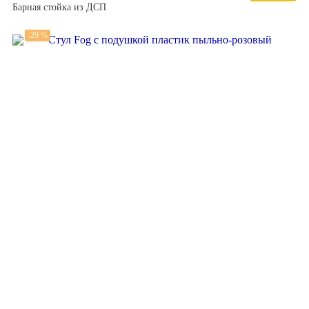
Барная стойка из ДСП
-29 %