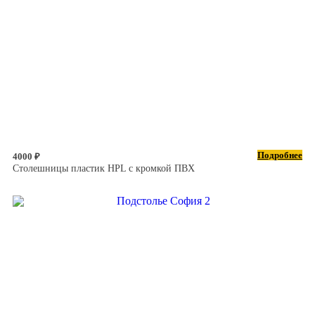
Подробнее
4000 ₽
Столешницы пластик HPL с кромкой ПВХ