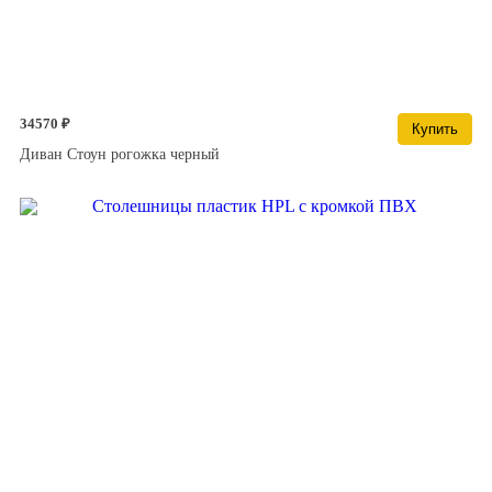
34570 ₽
Купить
Диван Стоун рогожка черный