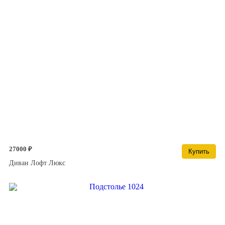
27000 ₽
Купить
Диван Лофт Люкс