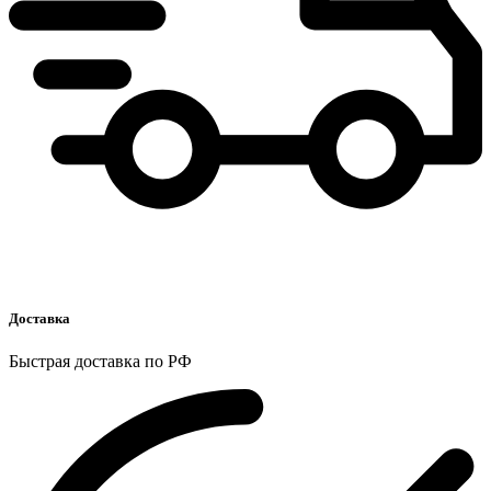
Доставка
Быстрая доставка по РФ