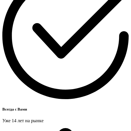
Всегда с Вами
Уже 14 лет на рынке