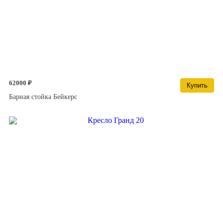
62000 ₽
Купить
Барная стойка Бейкерс