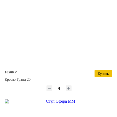
10500 ₽
Купить
Кресло Гранд 20