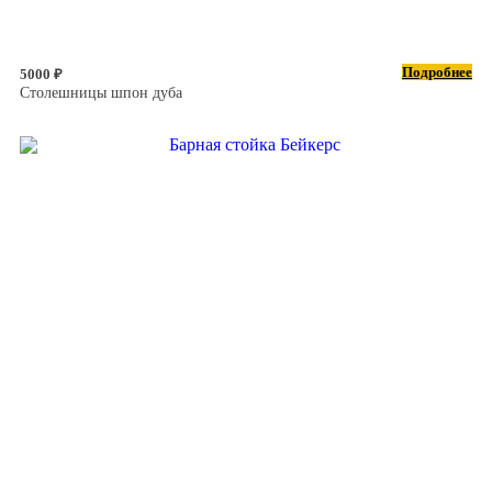
Подробнее
5000 ₽
Столешницы шпон дуба