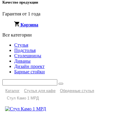
Качество продукции
Гарантия от 1 года
Корзина
Все категории
Стулья
Подстолья
Столешницы
Диваны
Дизайн проект
Барные стойки
Каталог
Стулья для кафе
Обеденные стулья
Стул Камо 1 МРД