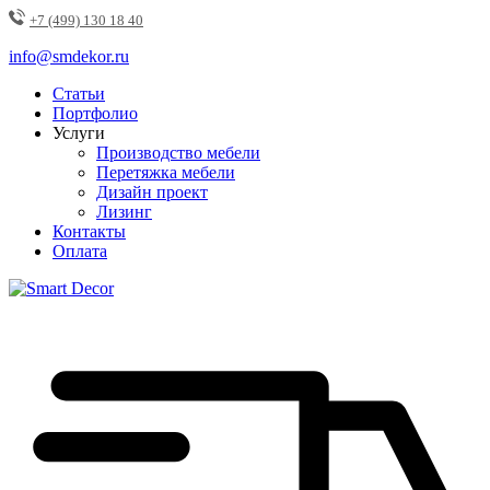
+7 (499) 130 18 40
info@smdekor.ru
Статьи
Портфолио
Услуги
Производство мебели
Перетяжка мебели
Дизайн проект
Лизинг
Контакты
Оплата