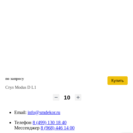
по запросу
Купить
Стул Modus D L1
Email:
info@smdekor.ru
Телефон
8 (499) 130 18 40
Мессенджер
8 (968) 446 14 00