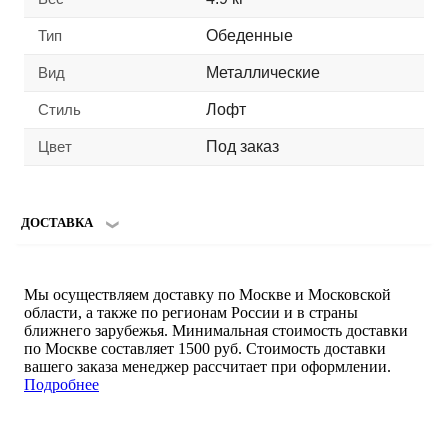
Тип
Обеденные
Вид
Металлические
Стиль
Лофт
Цвет
Под заказ
ДОСТАВКА
Мы осуществляем доставку по Москве и Московской
области, а также по регионам России и в страны
ближнего зарубежья. Минимальная стоимость доставки
по Москве составляет 1500 руб. Стоимость доставки
вашего заказа менеджер рассчитает при оформлении.
Подробнее