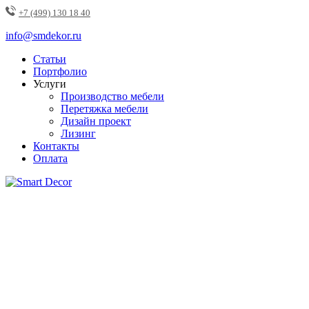
+7 (499) 130 18 40
info@smdekor.ru
Статьи
Портфолио
Услуги
Производство мебели
Перетяжка мебели
Дизайн проект
Лизинг
Контакты
Оплата