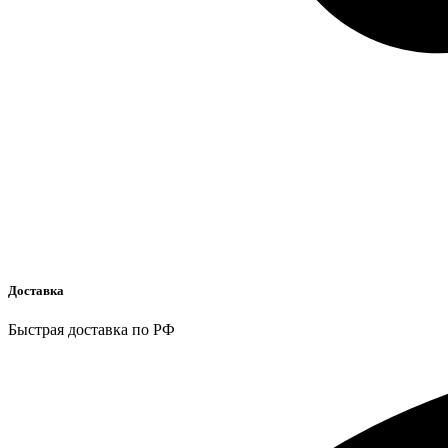
Доставка
Быстрая доставка по РФ