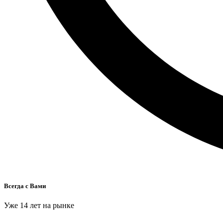
Всегда с Вами
Уже 14 лет на рынке