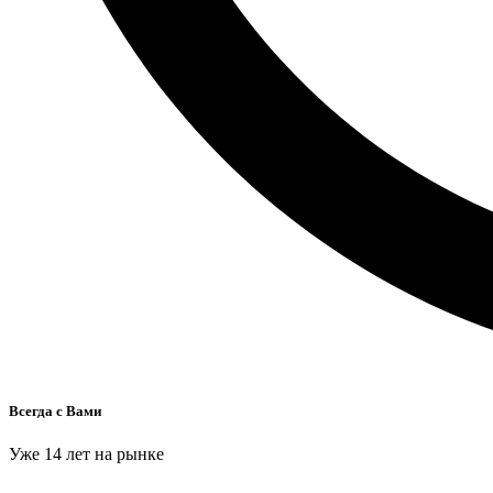
Всегда с Вами
Уже 14 лет на рынке