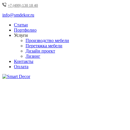
+7 (499) 130 18 40
info@smdekor.ru
Статьи
Портфолио
Услуги
Производство мебели
Перетяжка мебели
Дизайн проект
Лизинг
Контакты
Оплата