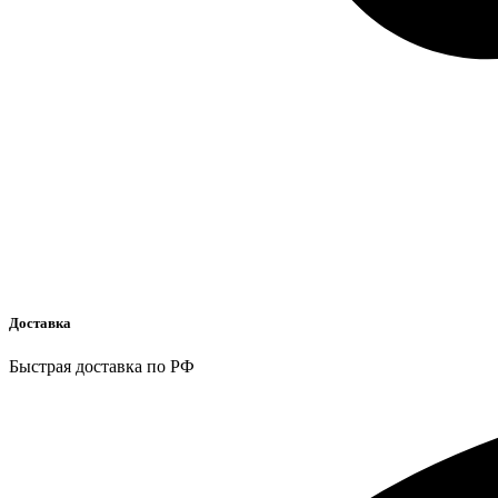
Доставка
Быстрая доставка по РФ