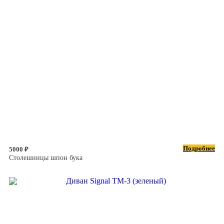
Подробнее
5000 ₽
Столешницы шпон бука