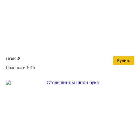
10369 ₽
Купить
Подстолье 1015