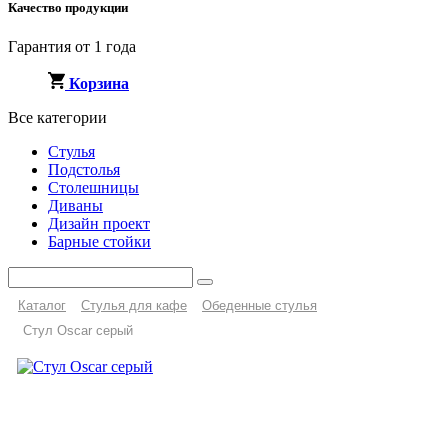
Качество продукции
Гарантия от 1 года
Корзина
Все категории
Стулья
Подстолья
Столешницы
Диваны
Дизайн проект
Барные стойки
Каталог
Стулья для кафе
Обеденные стулья
Стул Oscar серый