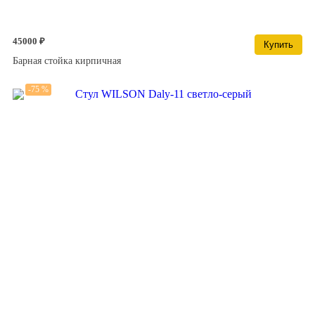
45000 ₽
Купить
Барная стойка кирпичная
-75 %