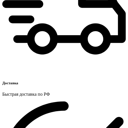
Доставка
Быстрая доставка по РФ