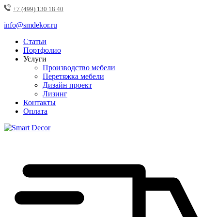
+7 (499) 130 18 40
info@smdekor.ru
Статьи
Портфолио
Услуги
Производство мебели
Перетяжка мебели
Дизайн проект
Лизинг
Контакты
Оплата