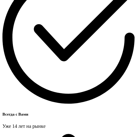
Всегда с Вами
Уже 14 лет на рынке