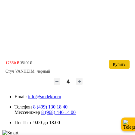
17550 ₽
35100 ₽
Купить
Стул VANHEIM, черный
Email:
info@smdekor.ru
Телефон
8 (499) 130 18 40
Мессенджер
8 (968) 446 14 00
Пн–Пт с 9:00 до 18:00