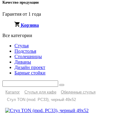
Качество продукции
Гарантия от 1 года
Корзина
Все категории
Стулья
Подстолья
Столешницы
Диваны
Дизайн проект
Барные стойки
Каталог
Стулья для кафе
Обеденные стулья
Стул TON (mod. PC33), черный 49х52