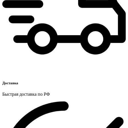
Доставка
Быстрая доставка по РФ