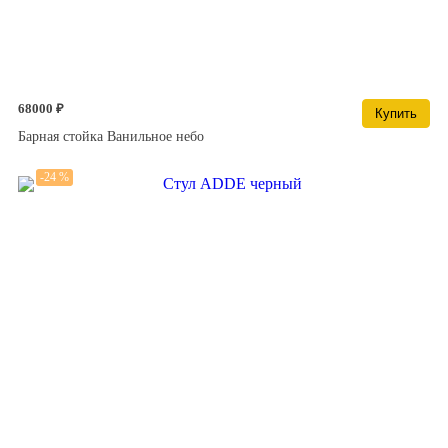
68000 ₽
Купить
Барная стойка Ванильное небо
-24 %