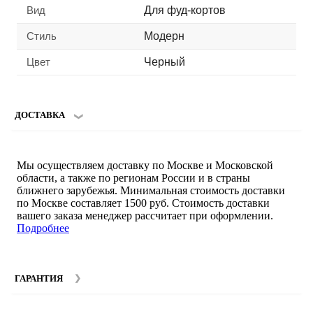
Вид
Для фуд-кортов
Стиль
Модерн
Цвет
Черный
ДОСТАВКА
Мы осуществляем доставку по Москве и Московской
области, а также по регионам России и в страны
ближнего зарубежья. Минимальная стоимость доставки
по Москве составляет 1500 руб. Стоимость доставки
вашего заказа менеджер рассчитает при оформлении.
Подробнее
ГАРАНТИЯ
Гарантийный срок на мебель компании SMART DECOR