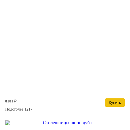
8181 ₽
Купить
Подстолье 1217