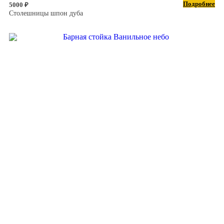
Подробнее
5000 ₽
Столешницы шпон дуба