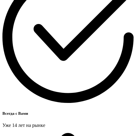
Всегда с Вами
Уже 14 лет на рынке