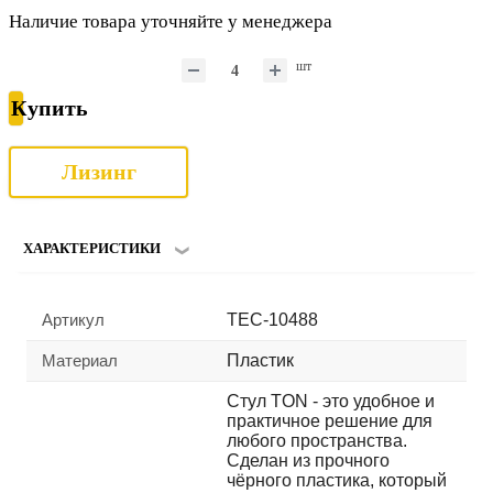
Наличие товара уточняйте у менеджера
шт
Купить
Лизинг
ХАРАКТЕРИСТИКИ
Артикул
TEC-10488
Материал
Пластик
Стул TON - это удобное и
практичное решение для
любого пространства.
Сделан из прочного
чёрного пластика, который