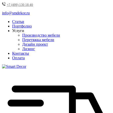
+7 (499) 130 18 40
info@smdekor.ru
Статьи
Портфолио
Услуги
Производство мебели
Перетяжка мебели
Дизайн проект
Лизинг
Контакты
Оплата