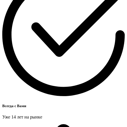
Всегда с Вами
Уже 14 лет на рынке