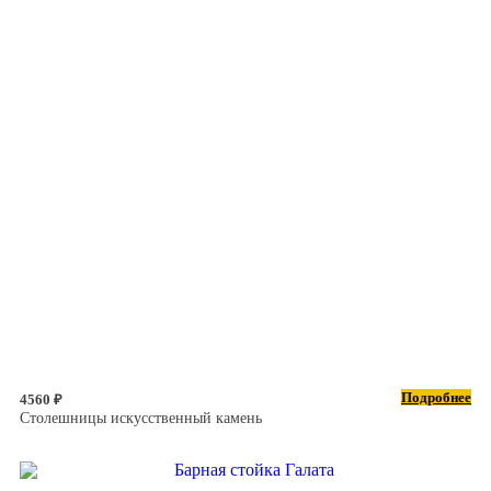
Подробнее
4560 ₽
Столешницы искусственный камень