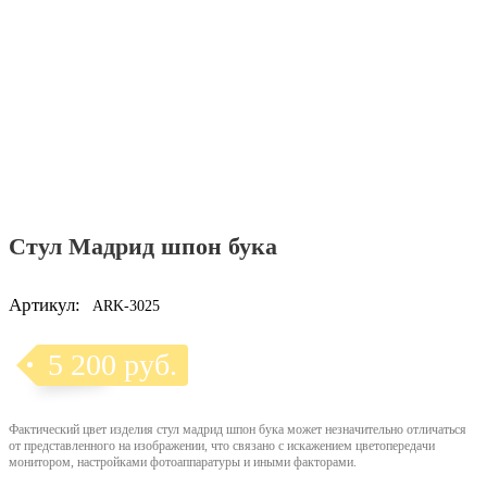
Стул Мадрид шпон бука
Артикул:
ARK-3025
5 200 руб.
Фактический цвет изделия стул мадрид шпон бука может незначительно отличаться
от представленного на изображении, что связано с искажением цветопередачи
монитором, настройками фотоаппаратуры и иными факторами.