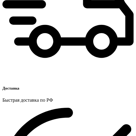
Доставка
Быстрая доставка по РФ