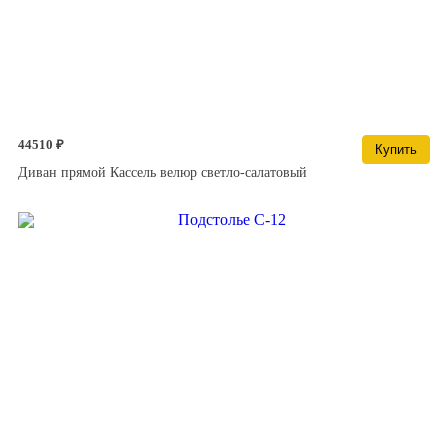
44510 ₽
Купить
Диван прямой Кассель велюр светло-салатовый