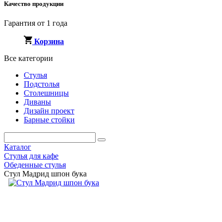
Качество продукции
Гарантия от 1 года
Корзина
Все категории
Стулья
Подстолья
Столешницы
Диваны
Дизайн проект
Барные стойки
Каталог
Стулья для кафе
Обеденные стулья
Стул Мадрид шпон бука