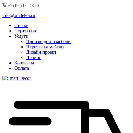
+7 (499) 130 18 40
info@smdekor.ru
Статьи
Портфолио
Услуги
Производство мебели
Перетяжка мебели
Дизайн проект
Лизинг
Контакты
Оплата