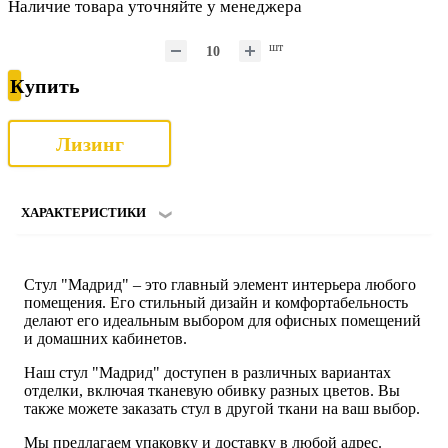
Наличие товара уточняйте у менеджера
шт
Купить
Лизинг
ХАРАКТЕРИСТИКИ
Стул "Мадрид" – это главный элемент интерьера любого
помещения. Его стильный дизайн и комфортабельность
делают его идеальным выбором для офисных помещений
и домашних кабинетов.
Наш стул "Мадрид" доступен в различных вариантах
отделки, включая тканевую обивку разных цветов. Вы
также можете заказать стул в другой ткани на ваш выбор.
Мы предлагаем упаковку и доставку в любой адрес.