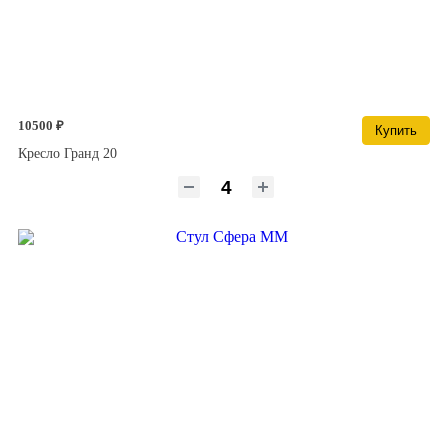
10500 ₽
Купить
Кресло Гранд 20