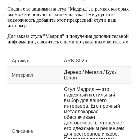
Следите за акциями на стул "Мадрид", в рамках которых
вы можете получить скидку на заказ! Не упустите
возможность добавить этот прекрасный стул в ваш
интерьер.
Для заказа стула "Мадрид" и получения дополнительной
информации, свяжитесь с нами по указанным контактам.
Артикул
ARK-3025
Дерево / Металл / Бук /
Материал
Шпон
Стул Мадрид — это
надежный и стильный
выбор для вашего
интерьера. Его прочный
металлокаркас
обеспечивает
долговечность, что делает
его идеальным решением
Описание
для ресторанов и кафе.