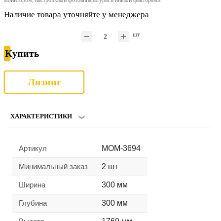
Наличие товара уточняйте у менеджера
шт
Купить
Лизинг
ХАРАКТЕРИСТИКИ
Артикул
MOM-3694
Минимальный заказ
2 шт
Ширина
300 мм
Глубина
300 мм