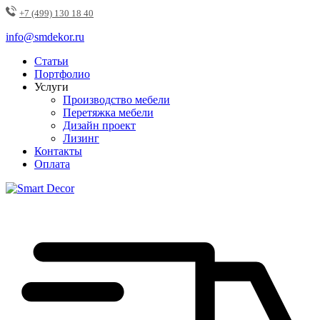
+7 (499) 130 18 40
info@smdekor.ru
Статьи
Портфолио
Услуги
Производство мебели
Перетяжка мебели
Дизайн проект
Лизинг
Контакты
Оплата