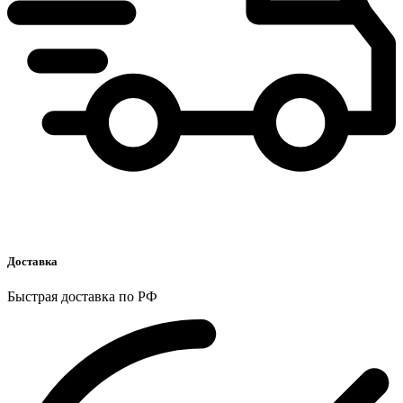
Доставка
Быстрая доставка по РФ