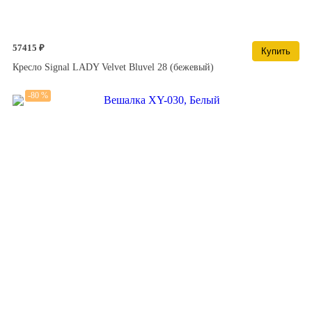
57415 ₽
Купить
Кресло Signal LADY Velvet Bluvel 28 (бежевый)
-80 %