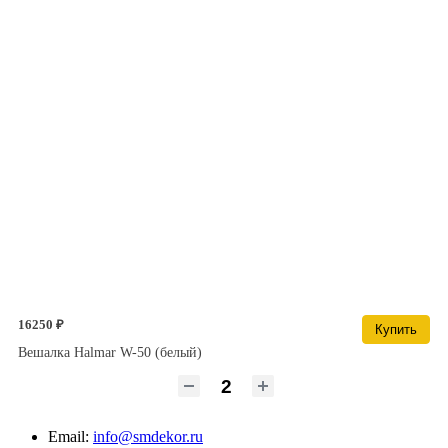
16250 ₽
Купить
Вешалка Halmar W-50 (белый)
Email:
info@smdekor.ru