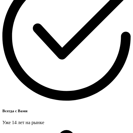
Всегда с Вами
Уже 14 лет на рынке