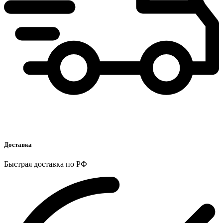
Доставка
Быстрая доставка по РФ