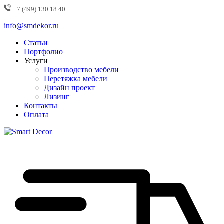
+7 (499) 130 18 40
info@smdekor.ru
Статьи
Портфолио
Услуги
Производство мебели
Перетяжка мебели
Дизайн проект
Лизинг
Контакты
Оплата