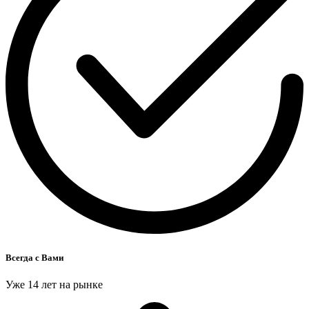
Всегда с Вами
Уже 14 лет на рынке