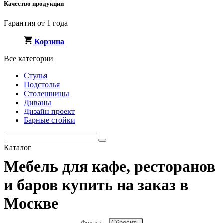
Качество продукции
Гарантия от 1 года
Корзина
Все категории
Стулья
Подстолья
Столешницы
Диваны
Дизайн проект
Барные стойки
Каталог
Мебель для кафе, ресторанов
и баров купить на заказ в
Москве
Фильтр