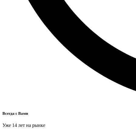
Всегда с Вами
Уже 14 лет на рынке