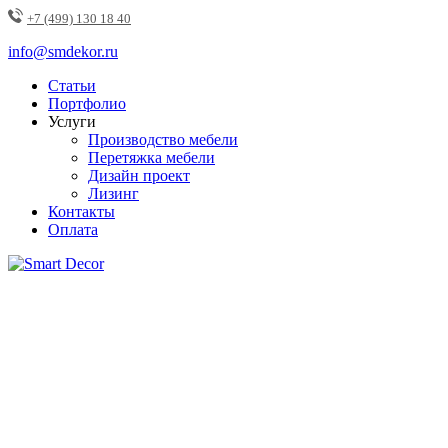
+7 (499) 130 18 40
info@smdekor.ru
Статьи
Портфолио
Услуги
Производство мебели
Перетяжка мебели
Дизайн проект
Лизинг
Контакты
Оплата