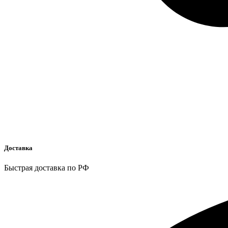
Доставка
Быстрая доставка по РФ