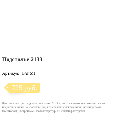
Подстолье 2133
Артикул:
BAT-511
725 руб.
Фактический цвет изделия подстолье 2133 может незначительно отличаться от
представленного на изображении, что связано с искажением цветопередачи
монитором, настройками фотоаппаратуры и иными факторами.