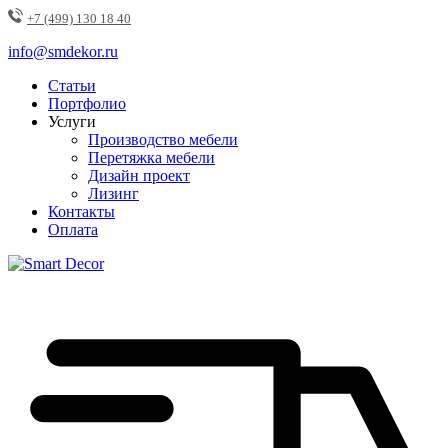
+7 (499) 130 18 40
info@smdekor.ru
Статьи
Портфолио
Услуги
Производство мебели
Перетяжка мебели
Дизайн проект
Лизинг
Контакты
Оплата