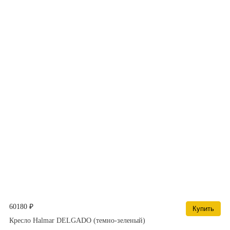
60180 ₽
Купить
Кресло Halmar DELGADO (темно-зеленый)