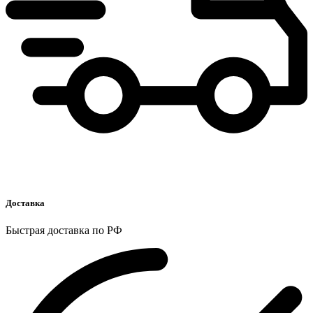
Доставка
Быстрая доставка по РФ