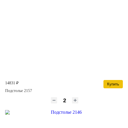
14831 ₽
Купить
Подстолье 2157