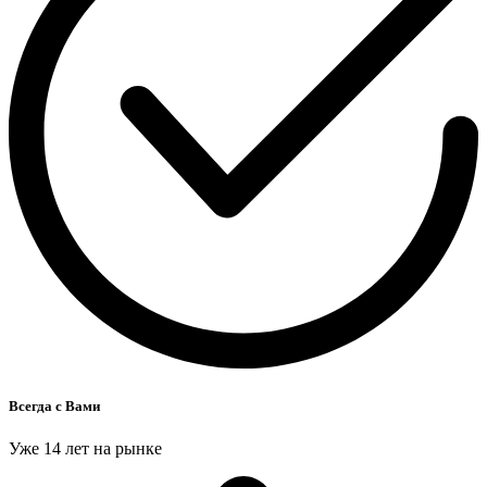
Всегда с Вами
Уже 14 лет на рынке