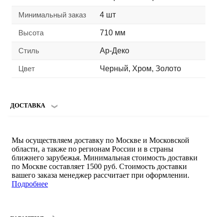
Минимальный заказ
4 шт
Высота
710 мм
Стиль
Ар-Деко
Цвет
Черный, Хром, Золото
ДОСТАВКА
Мы осуществляем доставку по Москве и Московской
области, а также по регионам России и в страны
ближнего зарубежья. Минимальная стоимость доставки
по Москве составляет 1500 руб. Стоимость доставки
вашего заказа менеджер рассчитает при оформлении.
Подробнее