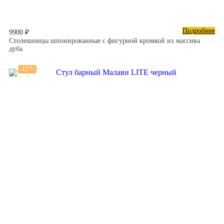
Подробнее
9900 ₽
Столешницы шпонированные с фигурной кромкой из массива
дуба
-12 %