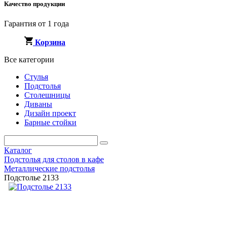
Качество продукции
Гарантия от 1 года
Корзина
Все категории
Стулья
Подстолья
Столешницы
Диваны
Дизайн проект
Барные стойки
Каталог
Подстолья для столов в кафе
Металлические подстолья
Подстолье 2133