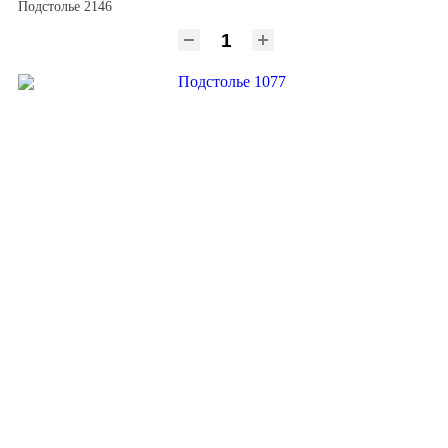
Подстолье 2146