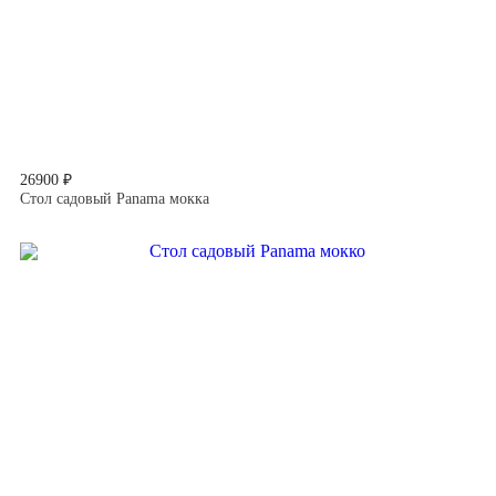
26900 ₽
Стол садовый Panama мокка