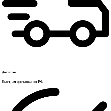
Доставка
Быстрая доставка по РФ