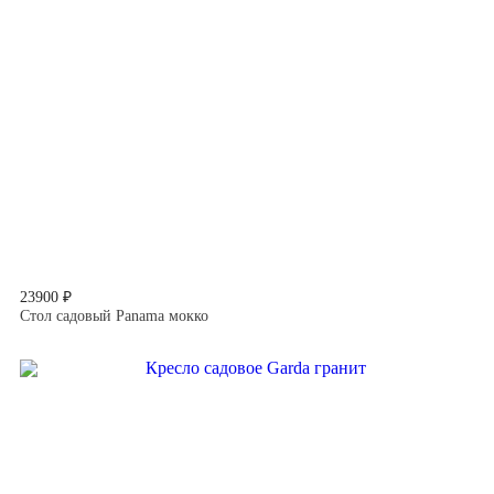
23900 ₽
Стол садовый Panama мокко