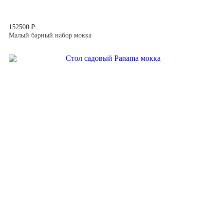
152500 ₽
Малый барный набор мокка