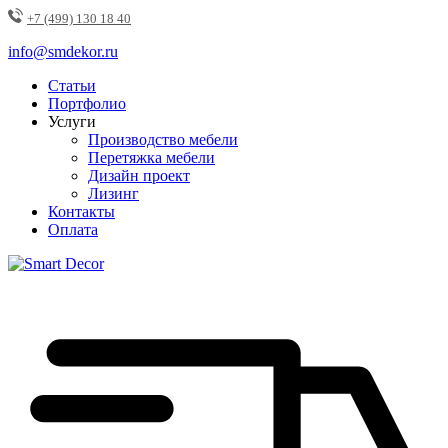
+7 (499) 130 18 40
info@smdekor.ru
Статьи
Портфолио
Услуги
Производство мебели
Перетяжка мебели
Дизайн проект
Лизинг
Контакты
Оплата