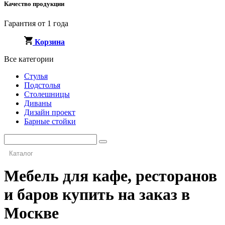
Качество продукции
Гарантия от 1 года
Корзина
Все категории
Стулья
Подстолья
Столешницы
Диваны
Дизайн проект
Барные стойки
Каталог
Мебель для кафе, ресторанов
и баров купить на заказ в
Москве