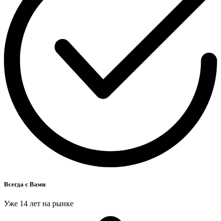
Всегда с Вами
Уже 14 лет на рынке