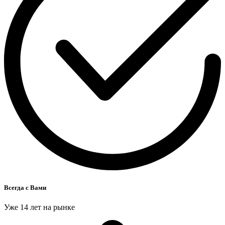
Всегда с Вами
Уже 14 лет на рынке