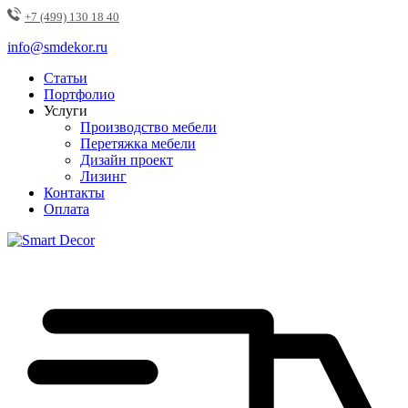
+7 (499) 130 18 40
info@smdekor.ru
Статьи
Портфолио
Услуги
Производство мебели
Перетяжка мебели
Дизайн проект
Лизинг
Контакты
Оплата