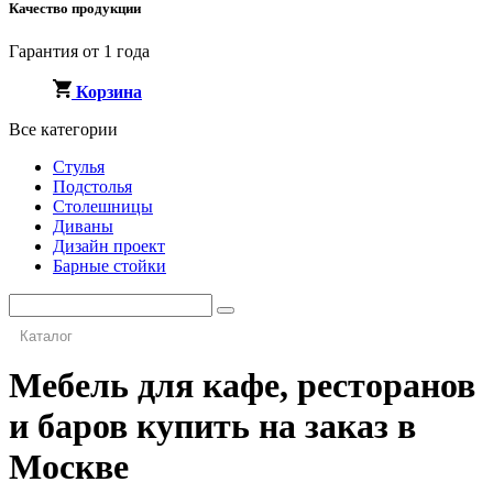
Качество продукции
Гарантия от 1 года
Корзина
Все категории
Стулья
Подстолья
Столешницы
Диваны
Дизайн проект
Барные стойки
Каталог
Мебель для кафе, ресторанов
и баров купить на заказ в
Москве