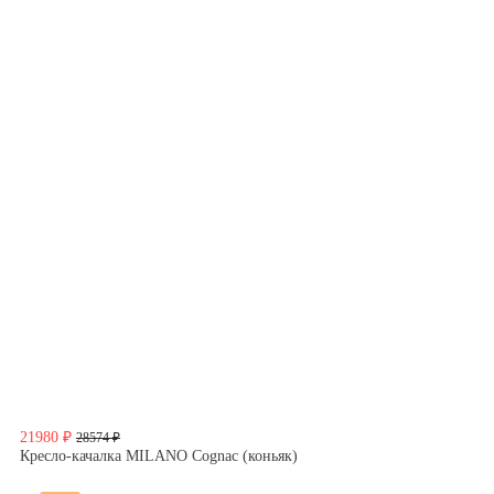
21980 ₽
28574 ₽
Кресло-качалка MILANO Cognac (коньяк)