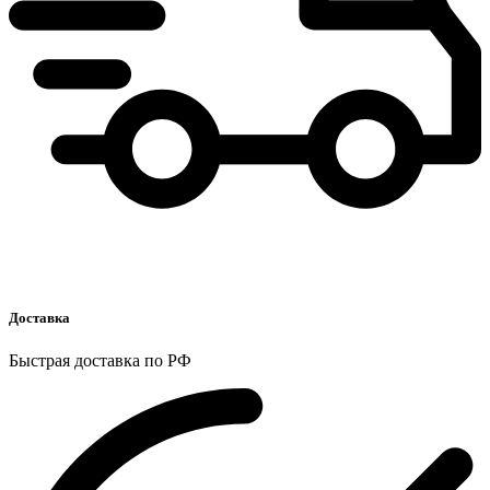
Доставка
Быстрая доставка по РФ