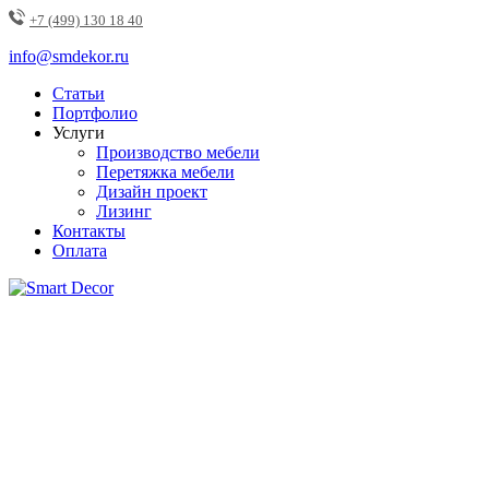
+7 (499) 130 18 40
info@smdekor.ru
Статьи
Портфолио
Услуги
Производство мебели
Перетяжка мебели
Дизайн проект
Лизинг
Контакты
Оплата