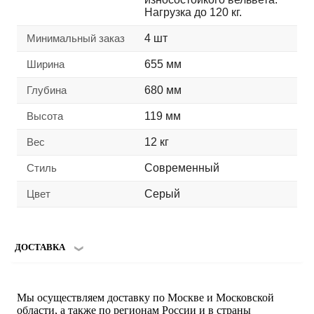
Нагрузка до 120 кг.
Минимальный заказ
4 шт
Ширина
655 мм
Глубина
680 мм
Высота
119 мм
Вес
12 кг
Стиль
Современный
Цвет
Серый
ДОСТАВКА
Мы осуществляем доставку по Москве и Московской
области, а также по регионам России и в страны