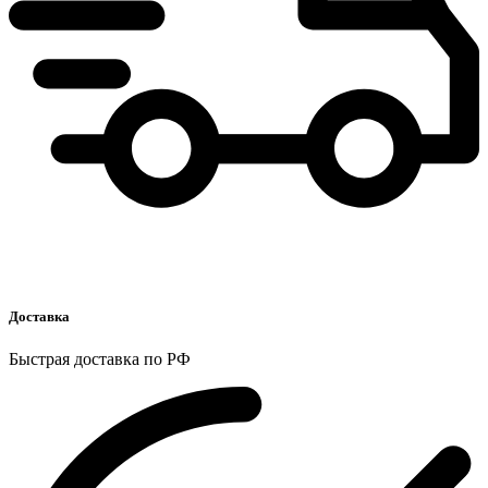
Доставка
Быстрая доставка по РФ