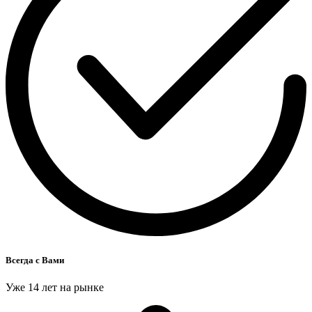
Всегда с Вами
Уже 14 лет на рынке