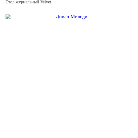
Стол журнальный Velvet