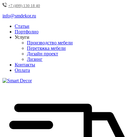
+7 (499) 130 18 40
info@smdekor.ru
Статьи
Портфолио
Услуги
Производство мебели
Перетяжка мебели
Дизайн проект
Лизинг
Контакты
Оплата