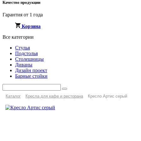
Качество продукции
Гарантия от 1 года
Корзина
Все категории
Стулья
Подстолья
Столешницы
Диваны
Дизайн проект
Барные стойки
Каталог
Кресла для кафе и ресторана
Кресло Артис серый