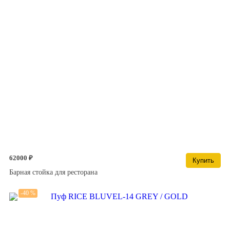
62000 ₽
Купить
Барная стойка для ресторана
-40 %